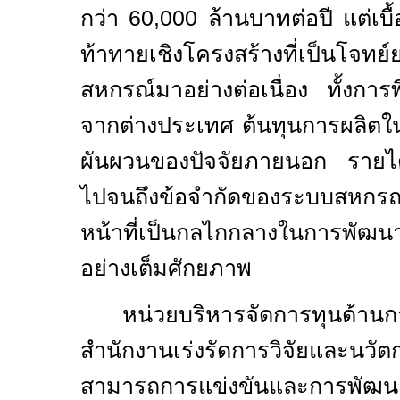
กว่า
60,000
ล้านบาทต่อปี แต่เบื
ท้าทายเชิงโครงสร้างที่เป็นโจท
สหกรณ์มาอย่างต่อเนื่อง ทั้งการพ
จากต่างประเทศ ต้นทุนการผลิตใน
ผันผวนของปัจจัยภายนอก รายได้
ไปจนถึงข้อจำกัดของระบบสหกรณ์
หน้าที่เป็นกลไกกลางในการพัฒ
อย่างเต็มศักยภาพ
หน่วยบริหารจัดการทุนด้านก
สำนักงานเร่งรัดการวิจัยและนวัตก
สามารถการแข่งขันและการพัฒ