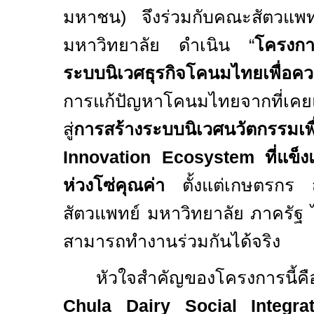
มหาชน) จึงร่วมกับคณะสัตวแพ
มหาวิทยาลัย ดำเนิน “
โครงกา
ระบบนิเวศธุรกิจโคนมไทยเพื่อควา
การแก้ปัญหาโคนมไทยจากที่เคย
สู่
การสร้างระบบนิเวศนวัตกรรมเ
Innovation Ecosystem
ที่แข็
ห่วงโซ่คุณค่า
ตั้งแต่เกษตรกร
สัตวแพทย์ มหาวิทยาลัย ภาครัฐ
สามารถทำงานร่วมกันได้จริง
หัวใจสำคัญของโครงการนี้ค
Chula Dairy Social Integr