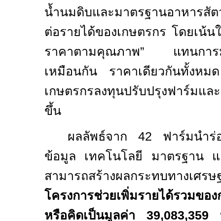
น้ำนมดิบและมาตรฐานอาหารสัตว์
ต่อรายได้ของเกษตรกร โดยเน้นให
ราคาตามคุณภาพ” แทนการมองน
เหมือนกัน ราคาเดียวกันทั้งหมด 
เกษตรกรลงทุนปรับปรุงฟาร์มและ
ขึ้น
ผลลัพธ์จาก
42
ฟาร์มนำร่
ข้อมูล เทคโนโลยี มาตรฐาน แ
สามารถสร้างผลกระทบทางเศ
โครงการช่วยเพิ่มรายได้รวมขอ
หรือคิดเป็นมูลค่า
39,083,359