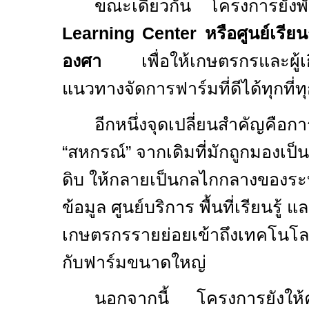
ขณะเดียวกัน โครงการยั
Learning Center
หรือศูนย์เรีย
องศา
เพื่อให้เกษตรกรและผู้เกี
แนวทางจัดการฟาร์มที่ดีได้ทุกที่ท
อีกหนึ่งจุดเปลี่ยนสำคัญคื
“สหกรณ์” จากเดิมที่มักถูกมองเป็น
ดิบ ให้กลายเป็นกลไกกลางของระ
ข้อมูล ศูนย์บริการ พื้นที่เรียนรู้ 
เกษตรกรรายย่อยเข้าถึงเทคโนโ
กับฟาร์มขนาดใหญ่
นอกจากนี้ โครงการยังให้