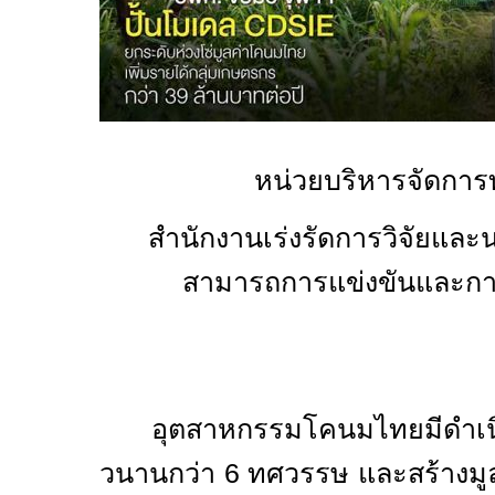
หน่วยบริหารจัดการท
สำนักงานเร่งรัดการวิจัยและน
สามารถการแข่งขันและการ
อุตสาหกรรมโคนมไทยมีดำเนิ
วนานกว่า
6
ทศวรรษ และสร้างมูล