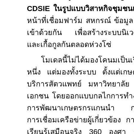
CDSIE
ในรูปแบบวิสาหกิจชุมชนเพ
หน้าที่เชื่อมฟาร์ม สหกรณ์ ข้อ
เข้าด้วยกัน เพื่อสร้างระบบนิเว
และเกื้อกูลกันตลอดห่วงโซ่
โมเดลนี้ไม่ได้มองโคนมเป็นเ
หนึ่ง แต่มองทั้งระบบ ตั้งแต่
บริการสัตวแพทย์ มหาวิทยาลั
เอกชน โดยออกแบบกลไกการท
การพัฒนาเกษตรกรแกนนำ กา
การเชื่อมเครือข่ายผู้เกี่ยวข้อง
เรียนรู้เสมือนจริง
360
องศา ก