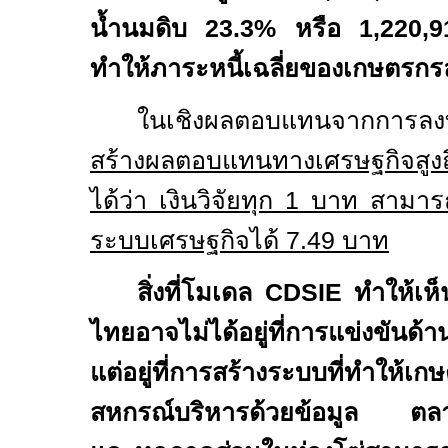
น้ำนมดิบ
23.3%
หรือ
1,220,
ทำให้ภาระหนี้เฉลี่ยของเกษตรก
ในเชิงผลตอบแทนจากการล
สร้างผลตอบแทนทางเศรษฐกิจสูง
ได้ว่า เงินวิจัยทุก
1
บาท สามารถ
ระบบเศรษฐกิจได้
7.49
บาท
สิ่งที่โมเดล
CDSIE
ทำให้เ
ไทยอาจไม่ได้อยู่ที่การแข่งขันด้
แต่อยู่ที่การสร้างระบบที่ทำให้เ
สหกรณ์บริหารด้วยข้อมูล ตลา