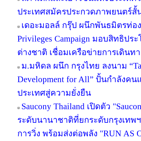
ประเทศสมัครประกวดภาพยนตร์สั้น T
เดอะมอลล์ กรุ๊ป ผนึกพันธมิตรท่องเ
Privileges Campaign มอบสิทธิประ
ต่างชาติ เชื่อมเครือข่ายการเดินทาง-
ม.มหิดล ผนึก กรุงไทย ลงนาม “Ta
Development for All” ปั้นกำลังคน
ประเทศสู่ความยั่งยืน
Saucony Thailand เปิดตัว "Sauco
ระดับนานาชาติที่ยกระดับกรุงเทพฯ
การวิ่ง พร้อมส่งต่อพลัง "RUN AS O