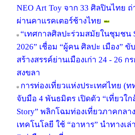
NEO Art Toy จาก 33 ศิลปินไทย ถ
ผ่านคาแรคเตอร์ช้างไทย
“เทศกาลศิลปะร่วมสมัยในชุมชน S
2026” เชื่อม “ผู้คน ศิลปะ เมือง” ข
สร้างสรรค์ย่านเมืองเก่า 24 - 26 
สงขลา
การท่องเที่ยวแห่งประเทศไทย (ท
จับมือ 4 พันธมิตร เปิดตัว “เที่ยวใกล
Story” พลิกโฉมท่องเที่ยวภาคกลา
เทคโนโลยี ใช้ “อาหาร” นำทางเล่า