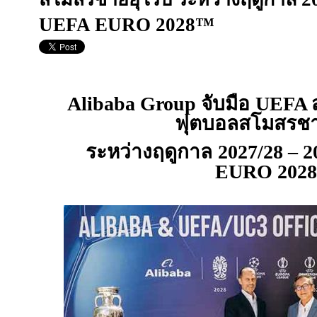
UEFA EURO 2028™
Alibaba Group
จับมือ
UEFA
ฟุตบอลสโมสรชา
ระหว่างฤดูกาล
2027/28 – 2
EURO 202