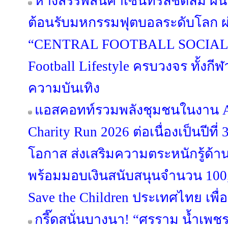
ห้างสรรพสินค้าเซ็นทรัลชิดลม ผนึ
ต้อนรับมหกรรมฟุตบอลระดับโลก 
“CENTRAL FOOTBALL SOCIAL 
Football Lifestyle ครบวงจร ทั้งก
ความบันเทิง
แอสคอทท์รวมพลังชุมชนในงาน As
Charity Run 2026 ต่อเนื่องเป็นปีที่ 
โอกาส ส่งเสริมความตระหนักรู้ด้า
พร้อมมอบเงินสนับสนุนจำนวน 100
Save the Children ประเทศไทย เพื่อช
กรี๊ดสนั่นบางนา! “ศรราม น้ำเพช