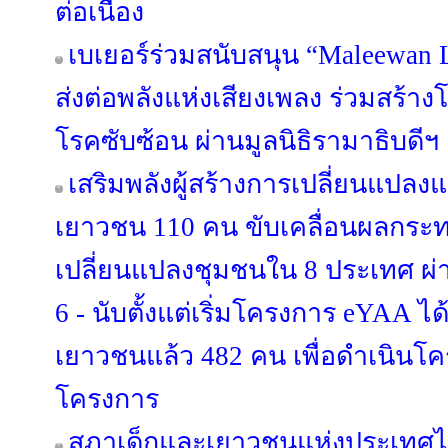
ต่อเนื่อง
เบเยอร์ร่วมสนับสนุน “Maleewan 
ส่งต่อพลังแห่งเสียงเพลง ร่วมสร้าง
โรคซับซ้อน ผ่านมูลนิธิรามาธิบดีฯ
เสริมพลังผู้สร้างการเปลี่ยนแปล
เยาวชน 110 คน ขับเคลื่อนผลกร
เปลี่ยนแปลงชุมชนใน 8 ประเทศ ผ่า
6 - นับตั้งแต่เริ่มโครงการ eYAA ไ
เยาวชนแล้ว 482 คน เพื่อดำเนินโ
โครงการ
สภาเด็กและเยาวชนแห่งประเทศไ