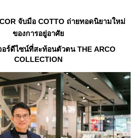
ECOR
จับมือ
COTTO
ถ่ายทอดนิยามใหม่
ของการอยู่อาศัย
จอร์ดีไซน์ที่สะท้อนตัวตน
THE ARCO
COLLECTION