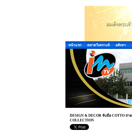
หน้าแรก
ตลาดวิเคราะห์
อสังหา
DESIGN & DECOR จับมือ COTTO ถ่ายทอด
COLLECTION