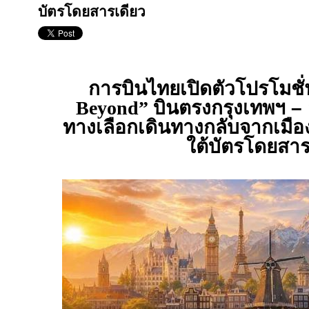
บัตรโดยสารเดียว
การบินไทยเปิดตัวโปรโมชั่
Beyond”
บินตรงกรุงเทพฯ – 
ทางเลือกเดินทางกลับจากเมือ
ใต้บัตรโดยสาร