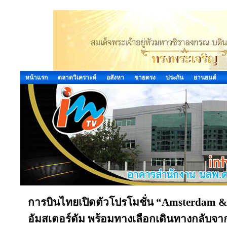
หน้าแรก
ตลาดวิเคราะห์
อสังหา
ขายตรง
ประกัน
ยานยนต์
การบินไทยเปิดตัวโปรโมชั่น “Amsterdam &
อัมสเตอร์ดัม พร้อมทางเลือกเดินทางกลับจาก