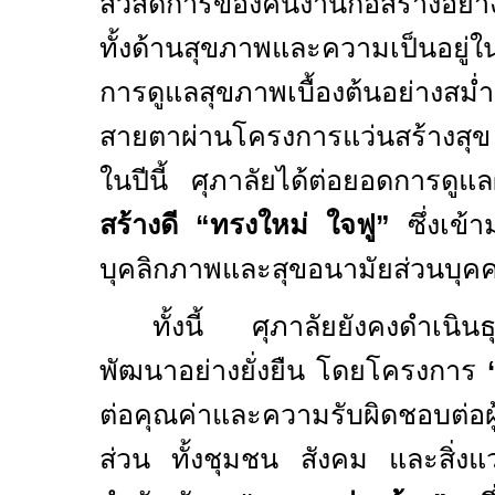
สวัสดิการของคนงานก่อสร้างอย่าง
ทั้งด้านสุขภาพและความเป็นอยู่
การดูแลสุขภาพเบื้องต้นอย่างสม
สายตาผ่านโครงการแว่นสร้างสุข
ในปีนี้ ศุภาลัยได้ต่อยอดการด
สร้างดี
“
ทรงใหม่ ใจฟู”
ซึ่งเข้า
บุคลิกภาพและสุขอนามัยส่วนบุค
ทั้งนี้ ศุภาลัยยังคงดำเนิน
พัฒนาอย่างยั่งยืน โดยโครงการ
ต่อคุณค่าและความรับผิดชอบต่อผู้
ส่วน ทั้งชุมชน สังคม และสิ่ง