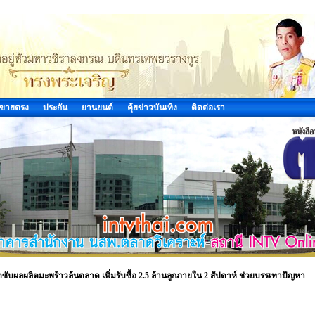
ขายตรง
ประกัน
ยานยนต์
คุ้ยข่าวบันเทิง
ติดต่อเรา
ซับผลผลิตมะพร้าวล้นตลาด เพิ่มรับซื้อ 2.5 ล้านลูกภายใน 2 สัปดาห์ ช่วยบรรเทาปัญหา