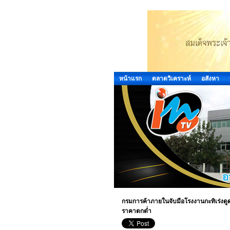
หน้าแรก
ตลาดวิเคราะห์
อสังหา
กรมการค้าภายในจับมือโรงงานกะทิเร่งดูด
ราคาตกต่ำ