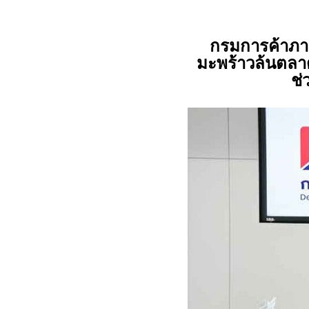
กรมการค้าภาย
มะพร้าวล้นตลาด 
ช่