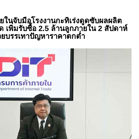
ในจับมือโรงงานกะทิเร่งดูดซับผลผลิต
เพิ่มรับซื้อ 2.5 ล้านลูกภายใน 2 สัปดาห์
วยบรรเทาปัญหาราคาตกต่ำ