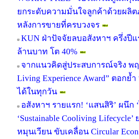
ยกระดับความมั่นใจลูกค้าด้วยผล
หลังการขายที่ครบวงจร
KUN ฝ่าปัจจัยลบอสังหาฯ ครึ่งปี
ล้านบาท โต 40%
จากแนวคิดสู่ประสบการณ์จริง พฤ
Living Experience Award” ตอกย้ำ “อยู่
ได้ในทุกวัน
อสังหาฯ รายแรก! ‘แสนสิริ’ ผนึก ‘
‘Sustainable Cooliving Lifecycle
หมุนเวียน ขับเคลื่อน Circular Econ