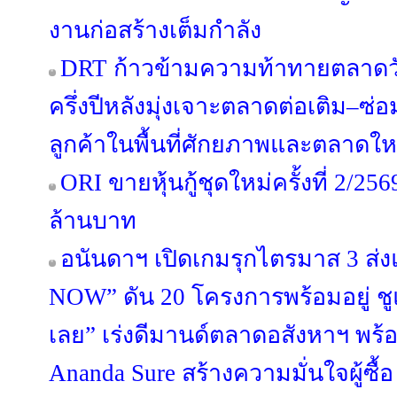
งานก่อสร้างเต็มกำลัง
DRT ก้าวข้ามความท้าทายตลาดวัสด
ครึ่งปีหลังมุ่งเจาะตลาดต่อเติม–
ลูกค้าในพื้นที่ศักยภาพและตลาดให
ORI ขายหุ้นกู้ชุดใหม่ครั้งที่ 2/25
ล้านบาท
อนันดาฯ เปิดเกมรุกไตรมาส 3 
NOW” ดัน 20 โครงการพร้อมอยู่ ชูแนว
เลย” เร่งดีมานด์ตลาดอสังหาฯ พ
Ananda Sure สร้างความมั่นใจผู้ซื้อ