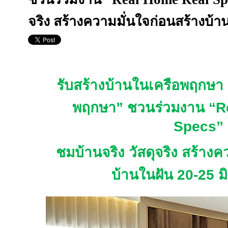
จริง สร้างความมั่นใจก่อนสร้างบ้าน
รับสร้างบ้านในเครือพฤกษา
พฤกษา” ชวนร่วมงาน “
R
Specs”
ชมบ้านจริง วัสดุจริง สร้างค
บ้านในฝัน 20-25 มิ