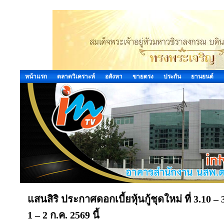
หน้าแรก
ตลาดวิเคราะห์
อสังหา
ขายตรง
ประกัน
ยานยนต์
แสนสิริ ประกาศดอกเบี้ยหุ้นกู้ชุดใหม่ ที่ 3.10 –
1 – 2 ก.ค. 2569 นี้