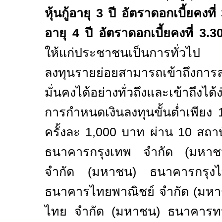
หุ้นกู้อายุ
3
ปี อัตราดอกเบี้ยคงที่
อายุ
4
ปี อัตราดอกเบี้ยคงที่
3.
ให้แก่ประชาชนเป็นการทั่วไป พ
ลงทุนรายย่อยสามารถเข้าถึงการลงท
มั่นคงได้อย่างทั่วถึงและเข้าถึงได
การกำหนดเงินลงทุนขั้นต่ำเพียง
ครั้งละ
1,000
บาท ผ่าน
10
สถาบ
ธนาคารกรุงเทพ จำกัด (มหาช
จำกัด (มหาชน) ธนาคารกรุง
ธนาคารไทยพาณิชย์ จำกัด (มหาช
ไทย จำกัด (มหาชน) ธนาคารท