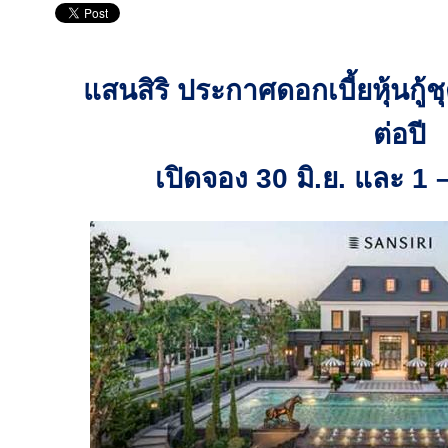
แสนสิริ ประกาศดอกเบี้ยหุ้นกู้ชุ
ต่อปี
เปิดจอง
30
มิ
.
ย
.
และ
1 