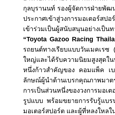
กุลบุรานนท์ รองผู้จัดการฝ่ายพั
ประกาศเข้าสู่วงการมอเตอร์สปอร์
เข้าร่วมเป็นผู้สนับสนุนอย่างเป
“Toyota Gazoo Racing Thail
รถยนต์ทางเรียบแบบวันเมคเรซ
(
ใหญ่และได้รับความนิยมสูงสุด
หนึ่งก้าวสำคัญของ คอมแพ็ค 
ลักษณ์ผู้นำด้านเบรกคุณภาพมาต
การเป็นส่วนหนึ่งของวงการมอเตอ
รูปแบบ พร้อมขยายการรับรู้แบรน
มอเตอร์สปอร์ต และผู้ที่หลงใหลใ