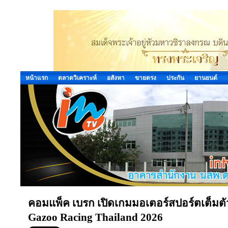
หน้าแรก
ตลาดวิเคราะห์
อสังหา
ขายตรง
ประกัน
ยานยนต์
คอมแพ็ค เบรก เปิดเกมมอเตอร์สปอร์ตเต็มตั
Gazoo Racing Thailand 2026