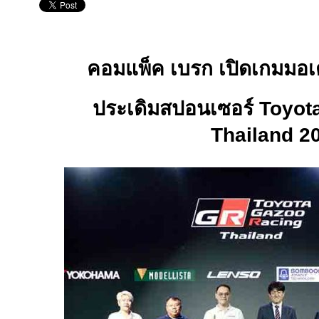
คอมแพ็ค เบรก เปิดเกมมอเต
ประเดิมสปอนเซอร์
Toyot
Thailand 2