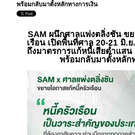
พร้อมกลับมาตั้งหลักทางการเงิน
SAM
ผนึกศาลแพ่งตลิ่งชัน ขย
เรือน เปิดพื้นที่ศาล
20-21
มิ.ย
ถึงมาตรการแก้หนี้เสียต่ำแสน “
พร้อมกลับมาตั้งหลัก