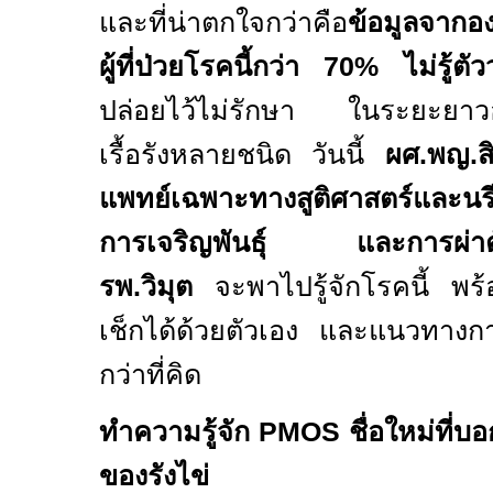
และที่น่าตกใจกว่าคือ
ข้อมูลจากอง
ผู้ที่ป่วยโรคนี้กว่า
70%
ไม่รู้ตั
ปล่อยไว้ไม่รักษา ในระยะยาวอา
เรื้อรังหลายชนิด วันนี้
ผศ.พญ.สิ
แพทย์เฉพาะทางสูติศาสตร์และนร
การเจริญพันธุ์ และการผ่าตั
รพ.วิมุต
จะพาไปรู้จักโรคนี้ พร้
เช็กได้ด้วยตัวเอง และแนวทางกา
กว่าที่คิด
ทำความรู้จัก
PMOS
ชื่อใหม่ที่บอ
ของรังไข่