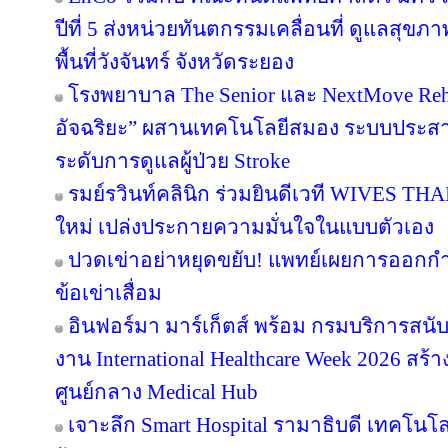
ปีที่ 5 ส่งหน่วยทันตกรรมเคลื่อนที่ ดูแลสุ
พื้นที่วังจันทร์ จังหวัดระยอง
โรงพยาบาล The Senior และ NextMove Rehabil
อัจฉริยะ” ผสานเทคโนโลยีสมอง ระบบประสาท 
ระดับการดูแลผู้ป่วย Stroke
รมย์รวินท์คลินิก ร่วมยินดีเวที WIVES THA
ใหม่ เปล่งประกายความมั่นใจในแบบตัวเอง
ปวดเข่าอย่าหยุดขยับ! แพทย์เผยการออกก
ข้อเข่าเสื่อม
อินฟอร์มา มาร์เก็ตส์ พร้อม กรมบริการสนั
งาน International Healthcare Week 2026 สร้า
ศูนย์กลาง Medical Hub
เจาะลึก Smart Hospital รามาธิบดี เทคโนโล