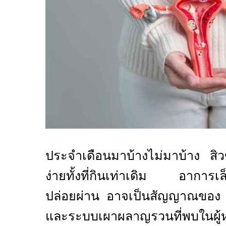
ประจำเดือนมาบ้างไม่มาบ้าง สิวขึ
ง่ายทั้งที่กินเท่าเดิม อาการเล็
ปล่อยผ่าน อาจเป็นสัญญาณขอ
และระบบเผาผลาญรวนที่พบในผู้