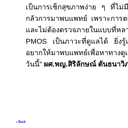
เป็นการเช็กสุขภาพง่าย ๆ ที่ไม่ม
กลัวการมาพบแพทย์ เพราะการ
และไม่ต้องตรวจภายในแบบที่ห
PMOS
เป็นภาวะที่ดูแลได้ ยิ่งรู้เ
อยากให้มาพบแพทย์เพื่อหาทางดูแล
วันนี้
”
ผศ.
พญ.สิริลักษณ์ ตันธนาว
« Back