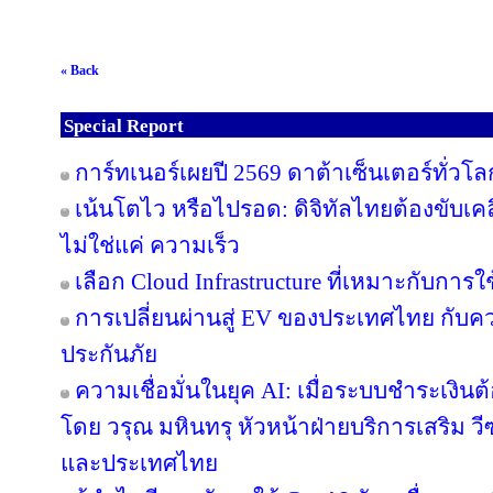
« Back
Special Report
การ์ทเนอร์เผยปี 2569 ดาต้าเซ็นเตอร์ทั่วโล
เน้นโตไว หรือไปรอด: ดิจิทัลไทยต้องขับเคล
ไม่ใช่แค่ ความเร็ว
เลือก Cloud Infrastructure ที่เหมาะกับการ
การเปลี่ยนผ่านสู่ EV ของประเทศไทย กับคว
ประกันภัย
ความเชื่อมั่นในยุค AI: เมื่อระบบชำระเง
โดย วรุณ มหินทรุ หัวหน้าฝ่ายบริการเสริม วี
และประเทศไทย