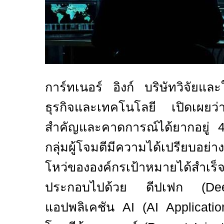
การ์ทเนอร์ อิงก์ บริษัทวิจัยและ
ธุรกิจและเทคโนโลยี เปิดเผยว่า
สำคัญและคาดการณ์ได้ยากอยู่
กลุ่มผู้โจมตีมีความได้เปรียบอย่า
โหว่ขององค์กรเป้าหมายได้สำเร
ประกอบไปด้วย ดีปเฟก (
De
แอปพลิเคชัน
AI (AI Applicat