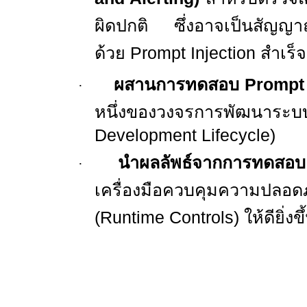
ผิดปกติ ซึ่งอาจเป็นสัญญาณ
ด้วย
Prompt Injection
สำเร็จ
ผสานการทดสอบ
Prompt 
·
หนึ่งของวงจรการพัฒนาร
Development Lifecycle)
นำผลลัพธ์จากการทดสอบ
·
เครื่องมือควบคุมความปลอด
(
Runtime Controls)
ให้ดียิ่งขึ