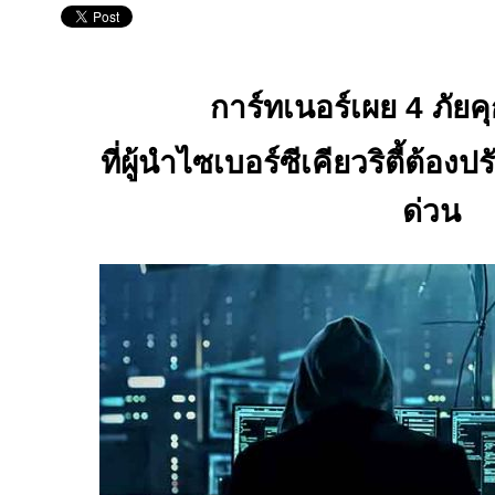
การ์ทเนอร์เผย
4
ภัยค
ที่ผู้นำไซเบอร์ซีเคียวริตี้ต้อง
ด่วน