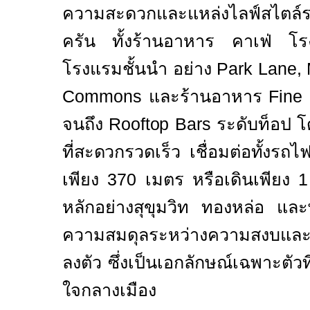
ความสะดวกและแหล่งไลฟ์สไตล์ร
ครัน ทั้งร้านอาหาร คาเฟ่ โ
โรงแรมชั้นนำ อย่าง
Park Lane, 
Commons
และร้านอาหาร
Fine
จนถึง
Rooftop Bars
ระดับท็อป โ
ที่สะดวกรวดเร็ว เชื่อมต่อทั้งรถ
เพียง
370
เมตร หรือเดินเพียง
หลักอย่างสุขุมวิท ทองหล่อ แล
ความสมดุลระหว่างความสงบและกา
ลงตัว ซึ่งเป็นเอกลักษณ์เฉพาะตัวท
ใจกลางเมือง