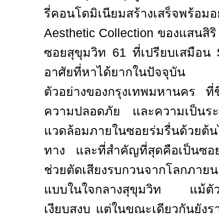
รี่คอนโดมิเนียมสร้างเสร็จพร้
Aesthetic Collection
ของแสนสิริ
ซอยสุขุมวิท 61 ที่เปรียบเสมือน
อาศัยที่หาได้ยากในปัจจุบัน 
ตัวอย่างของกรุงเทพมหานคร ที่ขึ
ความปลอดภัย และความเป็นระเ
แวดล้อมภายในซอยร่มรื่นด้วยต้
ทาง และที่สำคัญที่สุดคือเป็นซอย
ช่วยตัดเสียงรบกวนจากโลกภายนอ
แบบในใจกลางสุขุมวิท แม้ตั
เงียบสงบ แต่ในขณะเดียวกันยังร