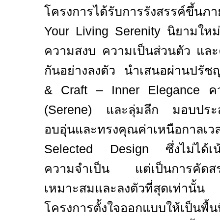
โครงการได้รับการรังสรรค์ขึ้
Your Living Serenity
นิยามใหม่
ความสงบ ความเป็นส่วนตัว และค
กันอย่างลงตัว นำเสนอผ่านปร
& Craft – Inner Elegance
คว
(
Serene)
และลุ่มลึก มอบประสบ
อบอุ่นและทรงคุณค่าเหนือกาลเวล
Selected Design
ซึ่งไม่ได้
ความจำเป็น แต่เป็นการคัดสร
เหมาะสมและลงตัวที่สุดเท่านั้
โครงการตั้งใจออกแบบให้เป็นพื้น