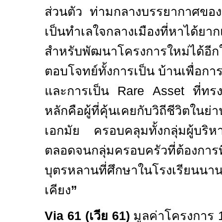
ส่วนตัว ท่ามกลางบรรยากาศของ
เป็นทำเลใจกลางเมืองที่หาได้ยากแ
สำหรับพัฒนาโครงการใหม่ได้อีก
ตอบโจทย์ทั้งการเป็น บ้านเพื่อการ
และการเป็น
Rare Asset
ที่ทร
หลักคือผู้ที่คุ้นเคยกับวิถีชีวิตในย
เอกมัย ครอบคลุมทั้งกลุ่มผู้บร
ตลอดจนกลุ่มครอบครัวที่ต้องการที่
บุตรหลานที่ศึกษาในโรงเรียนนาน
เคียง
”
Via 61 (
เวีย 61
)
มูลค่าโครงการ 1