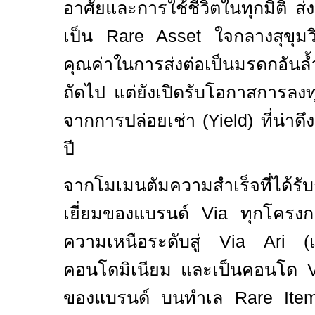
อาศัยและการใช้ชีวิตในทุกมิติ ส
เป็น
Rare Asset
ใจกลางสุขุมว
คุณค่าในการส่งต่อเป็นมรดกอันล้
ถัดไป แต่ยังเปิดรับโอกาสการลงท
จากการปล่อยเช่า (
Yield)
ที่น่าด
ปี
จากโมเมนตัมความสำเร็จที่ได้รับ
เยี่ยมของแบรนด์
Via
ทุกโครงกา
ความเหนือระดับสู่
Via Ari (
คอนโดมิเนียม และเป็นคอนโด
ของแบรนด์ บนทำเล
Rare It