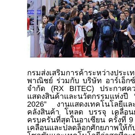
กรมส่งเสริมการค้าระหว่างประเ
พาณิชย์ ร่วมกับ บริษัท อาร์เอ็
จำกัด (
RX BITEC)
ประกาศคว
แสดงสินค้าและนวัตกรรมแห่งปี 
2026” งานแสดงเทคโนโลยีและบ
คลังสินค้า โหลด บรรจุ เคลื่อนย
ครบครันที่สุดในอาเซียน ครั้งที่ 
เคลื่อนและปลดล็อกศักยภาพให