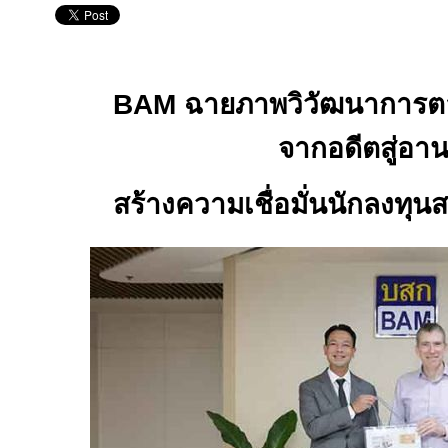
BAM
ฉายภาพวิวัฒนาการตล
จากอดีตสู่อา
สร้างความเชื่อมั่นนักลงทุน