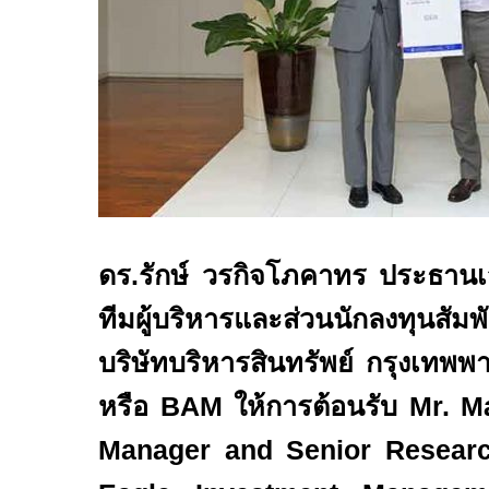
ดร.รักษ์ วรกิจโภคาทร ประธานเจ
ทีมผู้บริหารและส่วนนักลงทุนสัมพั
บริษัทบริหารสินทรัพย์ กรุงเทพพ
หรือ
BAM
ให้การต้อนรับ
Mr. M
Manager and Senior Researc