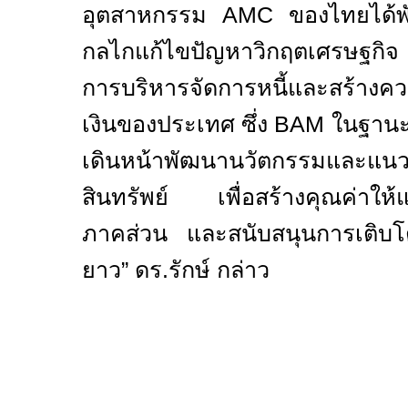
อุตสาหกรรม
AMC
ของไทยได้พ
กลไกแก้ไขปัญหาวิกฤตเศรษฐกิจ ส
การบริหารจัดการหนี้และสร้างคว
เงินของประเทศ ซึ่ง
BAM
ในฐานะผ
เดินหน้าพัฒนานวัตกรรมและแน
สินทรัพย์ เพื่อสร้างคุณค่าให้แก่
ภาคส่วน และสนับสนุนการเติบ
ยาว” ดร.รักษ์ กล่าว