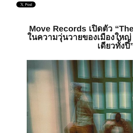
Move Records เปิดตัว “The
ในความวุ่นวายของเมืองใหญ่ 
เดียวทั้งปี