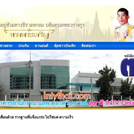
ขายตรง
ประกัน
ยานยนต์
คุ้ยข่าวบันเทิง
ติดต่อเรา
ลื่อนด้วย รากฐานที่แข็งแกร่ง ไม่ใช่แค่ ความเร็ว