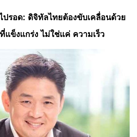
ไปรอด: ดิจิทัลไทยต้องขับเคลื่อนด้วย
ี่แข็งแกร่ง ไม่ใช่แค่ ความเร็ว