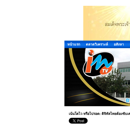
หน้าแรก
ตลาดวิเคราะห์
อสังหา
เน้นโตไว หรือไปรอด: ดิจิทัลไทยต้องขับเค