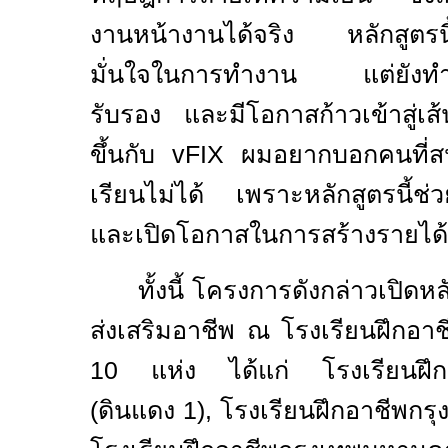
งานหน้างานได้จริง หลักสูตรนี้
มั่นใจในการทำงาน แต่ยังทำใ
รับรอง และมีโอกาสก้าวเข้าสู่เส้
ขึ้นกับ
vFIX
ผมอยากบอกคนที่สนใ
เรียนไม่ได้ เพราะหลักสูตรนี้ช่
และเปิดโอกาสในการสร้างรายได้จ
ทั้งนี้ โครงการดังกล่าวเปิ
ส่งเสริมอาชีพ ณ โรงเรียนฝึกอา
10 แห่ง ได้แก่ โรงเรียนฝึก
(
ดินแดง 1
),
โรงเรียนฝึกอาชีพก