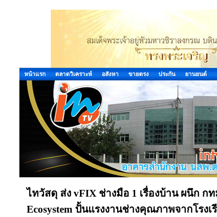
หน้าแรก
ตลาดวิเคราะห์
อสังหา
ขายตรง
ประกัน
ยานยนต์
ไทวัสดุ ส่ง vFIX ช่างมือ 1 เรื่องบ้าน ผนึก 
Ecosystem ปั้นแรงงานช่างคุณภาพจากโรงเรี