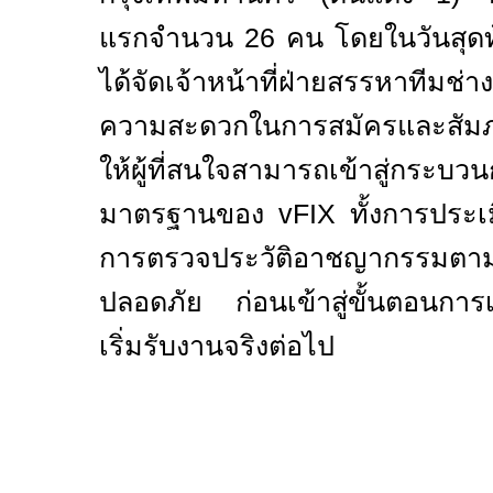
แรกจำนวน 26 คน โดยในวันสุด
ได้จัดเจ้าหน้าที่ฝ่ายสรรหาทีมช่
ความสะดวกในการสมัครและสัมภ
ให้ผู้ที่สนใจสามารถเข้าสู่กระบว
มาตรฐานของ
vFIX
ทั้งการประเ
การตรวจประวัติอาชญากรรมต
ปลอดภัย ก่อนเข้าสู่ขั้นตอนกา
เริ่มรับงานจริงต่อไป