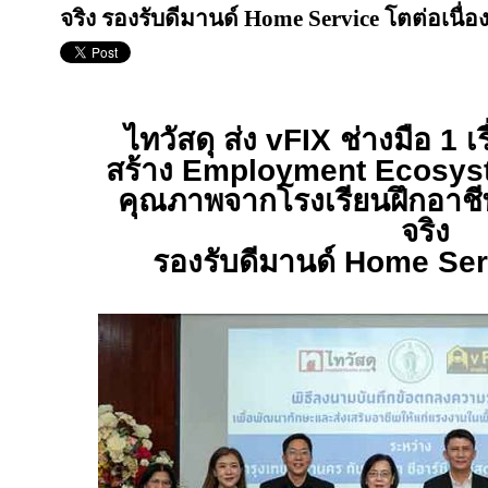
จริง รองรับดีมานด์ Home Service โตต่อเนื่อ
ไทวัสดุ ส่ง
vFIX
ช่างมือ 1 เ
สร้าง
Employment Ecosy
คุณภาพจากโรงเรียนฝึกอาชี
จริง
รองรับดีมานด์
Home Ser