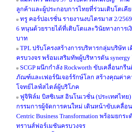
ลูกค้าและผู้ประกอบการไทยที่ร่วมเติบโตเคี
ทรู คอร์ปอเรชั่น รายงานงบไตรมาส 2/2569 
6 หนุนด้วยรายได้ที่เติบโตและวินัยทางการเง
บาท
TPL ปรับโครงสร้างการบริหารกลุ่มบริษัท 
ครบวงจร พร้อมเสริมทัพผู้บริหารดัน synergy
SCGP ผนึกกำลัง Rockworth ขับเคลื่อนกรีน
ภัณฑ์และเฟอร์นิเจอร์รักษ์โลก สร้างคุณค่าค
โจทย์ไลฟ์สไตล์ผู้บริโภค
ฟูจิฟิล์ม บิสซิเนส อินโนเวชั่น (ประเทศไทย)
กรรมการผู้จัดการคนใหม่ เดินหน้าขับเคลื่อน
Centric Business Transformation พร้อมยกระด
ทรานส์ฟอร์เมชันครบวงจร