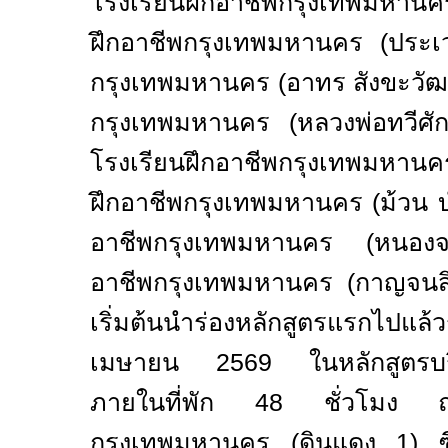
โรงเรียนฝึกอาชีพกรุงเทพมหานค
ฝึกอาชีพกรุงเทพมหานคร
(
ประเ
กรุงเทพมหานคร
(
อาทร สังขะวั
กรุงเทพมหานคร
(
หลวงพ่อทวีศัก
โรงเรียนฝึกอาชีพกรุงเทพมหาน
ฝึกอาชีพกรุงเทพมหานคร
(
ม้วน บ
อาชีพกรุงเทพมหานคร
(
หนอง
อาชีพกรุงเทพมหานคร
(
กาญจนสิ
เริ่มต้นนำร่องหลักสูตรแรกไปแล้ว
เมษายน 2569 ในหลักสูตรบริก
ภายในที่พัก 48 ชั่วโมง ณ
กรุงเทพมหานคร
(
ดินแดง 1
)
ซึ