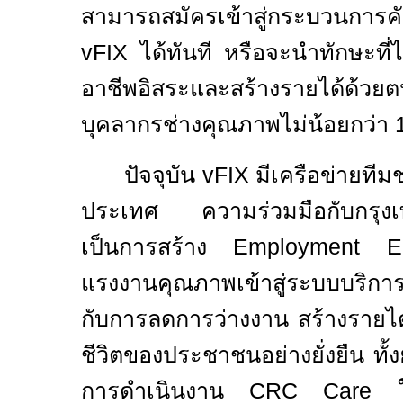
สามารถสมัครเข้าสู่กระบวนการคัด
vFIX
ได้ทันที หรือจะนำทักษะที
อาชีพอิสระและสร้างรายได้ด้วยต
บุคลากรช่างคุณภาพไม่น้อยกว่า
ปัจจุบัน
vFIX
มีเครือข่ายทีม
ประเทศ ความร่วมมือกับกรุงเทพ
เป็นการสร้าง
Employment 
แรงงานคุณภาพเข้าสู่ระบบบริกา
กับการลดการว่างงาน สร้างรายไ
ชีวิตของประชาชนอย่างยั่งยืน ทั้
การดำเนินงาน
CRC Care