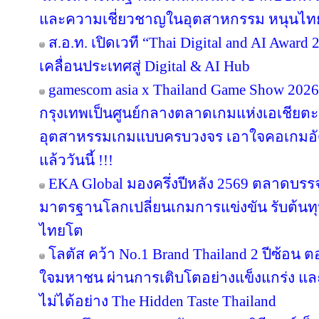
และความเชี่ยวชาญในอุตสาหกรรม หนุนไทยสู
ส.อ.ท. เปิดเวที “Thai Digital and AI Awar
เคลื่อนประเทศสู่ Digital & AI Hub
gamescom asia x Thailand Game Show 20
กรุงเทพเป็นศูนย์กลางตลาดเกมแห่งเอเชียตะ
อุตสาหรรมเกมแบบครบวงจร เอาใจคอเกมอัด
แล้ววันนี้ !!!
EKA Global มองครึ่งปีหลัง 2569 ตลาดบรรจุภ
มาตรฐานโลกเปลี่ยนเกมการแข่งขัน รับต้นทุ
ไทยโต
โลตัส คว้า No.1 Brand Thailand 2 ปีซ้อน 
ใจมหาชน ผ่านการเติบโตอย่างแข็งแกร่ง แล
ไม่ได้อย่าง The Hidden Taste Thailand