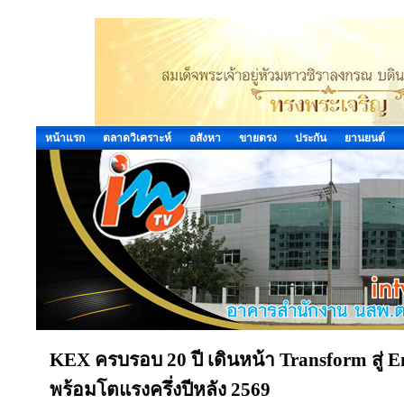
หน้าแรก
ตลาดวิเคราะห์
อสังหา
ขายตรง
ประกัน
ยานยนต์
KEX ครบรอบ 20 ปี เดินหน้า Transform สู่ E
พร้อมโตแรงครึ่งปีหลัง 2569