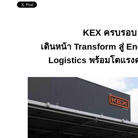
KEX
ครบรอ
เดินหน้า
Transform
สู่
En
Logistics
พร้อมโตแรงคร