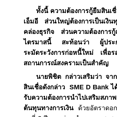
ทั้งนี้ ความต้องการกู้ยืมสิน
เอ็มอี ส่วนใหญ่ต้องการเป็นเงิน
คล่องธุรกิจ ส่วนความต้องการกู้
ไตรมาสนี้ สะท้อนว่า ผู้ประ
ระมัดระวังการก่อหนี้ใหม่ เพื่อ
สถานการณ์สงครามเป็นสำคัญ
นายพิชิต กล่าวเสริมว่า จ
สินเชื่อดังกล่าว
SME D Bank
ได
รับความต้องการนำไปเสริมสภ
ต้นทุนทางการเงิน
ด้วยอัตราดอกเ