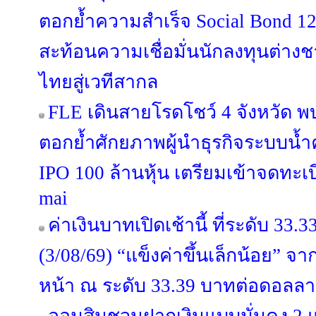
ตอกย้ำความสำเร็จ Social Bond 12
สะท้อนความเชื่อมั่นนักลงทุนต่าง
ไทยสู่เวทีสากล
FLE เดินสายโรดโชว์ 4 จังหวัด พ
ตอกย้ำศักยภาพผู้นำธุรกิจระบบน
IPO 100 ล้านหุ้น เตรียมเข้าจดทะ
mai
ค่าเงินบาทเปิดเช้านี้ ที่ระดับ 33
(3/08/69) “แข็งค่าขึ้นเล็กน้อย” จ
หน้า ณ ระดับ 33.39 บาทต่อดอลลา