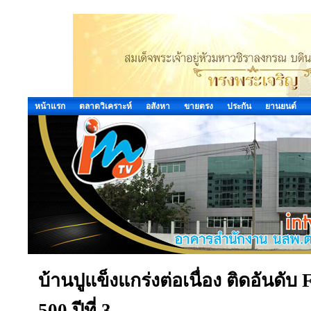
หน้าแรก
ตลาดวิเคราะห์
อสังหา
ขายตรง
ประกัน
ยานยนต์
บ้านปูแข็งแกร่งต่อเนื่อง ติดอันดับ
500 ปีที่ 3