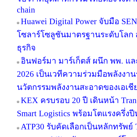
chain
Huawei Digital Power จับมือ SE
โซลาร์โซลูชันมาตรฐานระดับโลก สู
ธุรกิจ
อินฟอร์มา มาร์เก็ตส์ ผนึก พพ. 
2026 เป็นเวทีความร่วมมือพลังงานร
นวัตกรรมพลังงานสะอาดของเอเชี
KEX ครบรอบ 20 ปี เดินหน้า Trans
Smart Logistics พร้อมโตแรงครึ่งปี
ATP30 รับคัดเลือกเป็นหลักทรัพย์ T