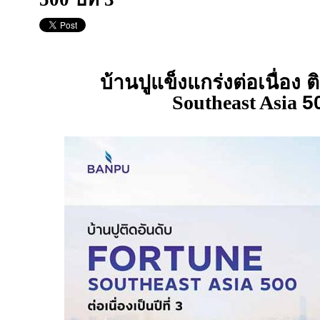
บ้านปูแข็งแกร่งต่อเนื่อง 
Southeast Asia
50