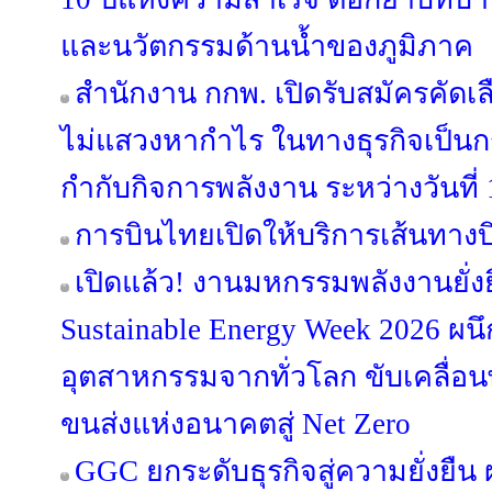
และนวัตกรรมด้านน้ำของภูมิภาค
สำนักงาน กกพ. เปิดรับสมัครคัดเล
ไม่แสวงหากำไร ในทางธุรกิจเป็
กำกับกิจการพลังงาน ระหว่างวันที
การบินไทยเปิดให้บริการเส้นทางบิ
เปิดแล้ว! งานมหกรรมพลังงานยั่ง
Sustainable Energy Week 2026 ผนึ
อุตสาหกรรมจากทั่วโลก ขับเคลื่
ขนส่งแห่งอนาคตสู่ Net Zero
GGC ยกระดับธุรกิจสู่ความยั่งยืน ผล