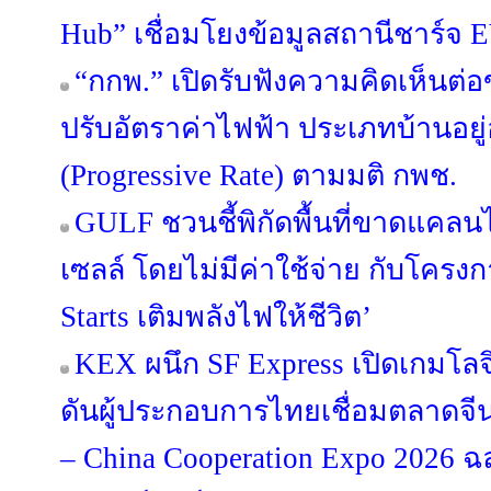
Hub” เชื่อมโยงข้อมูลสถานีชาร์จ 
“กกพ.” เปิดรับฟังความคิดเห็นต่
ปรับอัตราค่าไฟฟ้า ประเภทบ้านอยู
(Progressive Rate) ตามมติ กพช.
GULF ชวนชี้พิกัดพื้นที่ขาดแคลนไฟ
เซลล์ โดยไม่มีค่าใช้จ่าย กับโครง
Starts เติมพลังไฟให้ชีวิต’
KEX ผนึก SF Express เปิดเกมโลจ
ดันผู้ประกอบการไทยเชื่อมตลาดจีน
– China Cooperation Expo 2026 