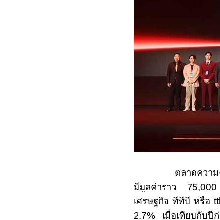
ตลาดความง
มีมูลค่าราว
75,000
เศรษฐกิจ ทีทีบี หรือ
t
2.7%
เมื่อเทียบกับป