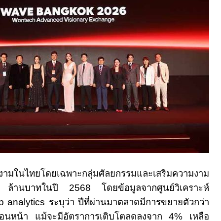
ามในไทยโดยเฉพาะกลุ่มศัลยกรรมและเสริมความงาม
ล้านบาทในปี
2568
โดยข้อมูลจากศูนย์วิเคราะห์
tb analytics
ระบุว่า ปีที่ผ่านมาตลาดมีการขยายตัวกว่า
ีก่อนหน้า แม้จะมีอัตราการเติบโตลดลงจาก
4%
เหลือ