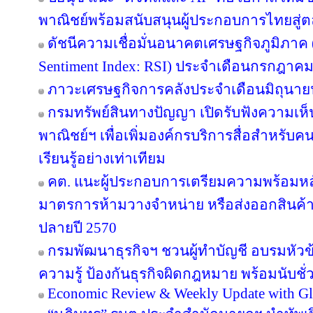
พาณิชย์พร้อมสนับสนุนผู้ประกอบการไทยสู
ดัชนีความเชื่อมั่นอนาคตเศรษฐกิจภูมิภาค 
Sentiment Index: RSI) ประจำเดือนกรกฎาคม
ภาวะเศรษฐกิจการคลังประจำเดือนมิถุนาย
กรมทรัพย์สินทางปัญญา เปิดรับฟังความเห
พาณิชย์ฯ เพื่อเพิ่มองค์กรบริการสื่อสำหรับค
เรียนรู้อย่างเท่าเทียม
คต. แนะผู้ประกอบการเตรียมความพร้อมหลัง
มาตรการห้ามวางจำหน่าย หรือส่งออกสินค้
ปลายปี 2570
กรมพัฒนาธุรกิจฯ ชวนผู้ทำบัญชี อบรมหัวข้อ
ความรู้ ป้องกันธุรกิจผิดกฎหมาย พร้อมนับชั
Economic Review & Weekly Update with Gl