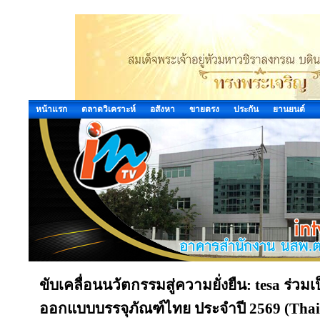
หน้าแรก
ตลาดวิเคราะห์
อสังหา
ขายตรง
ประกัน
ยานยนต์
ขับเคลื่อนนวัตกรรมสู่ความยั่งยืน: tesa ร่ว
ออกแบบบรรจุภัณฑ์ไทย ประจำปี 2569 (Thai