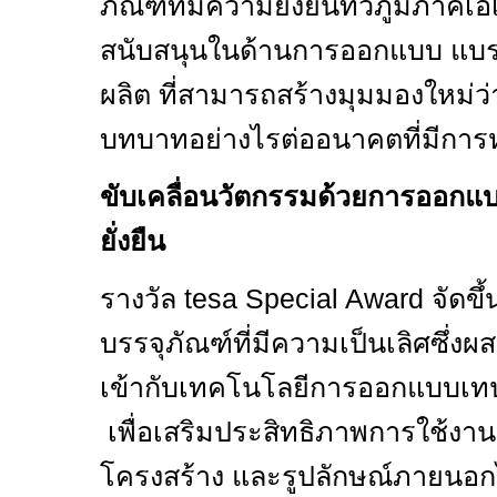
ภัณฑ์ที่มีความยังยืนทั่วภูมิภาคเ
สนับสนุนในด้านการออกแบบ แบร
ผลิต ที่สามารถสร้างมุมมองใหม่ว
บทบาทอย่างไรต่ออนาคตที่มีการหม
ขับเคลื่อนวัตกรรมด้วยการออกแบ
ยั่งยืน
รางวัล
tesa Special Award
จัดขึ
บรรจุภัณฑ์ที่มีความเป็นเลิศซึ่ง
เข้ากับเทคโนโลยีการออกแบบเ
เพื่อเสริมประสิทธิภาพการใช้ง
โครงสร้าง และรูปลักษณ์ภายนอก