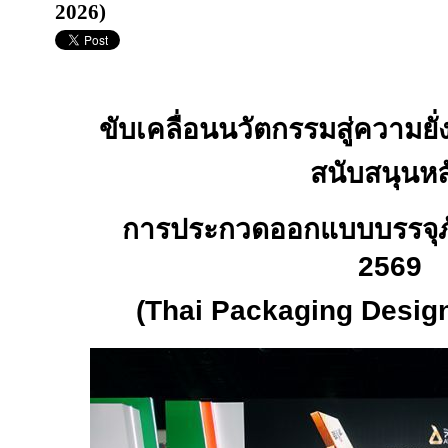
2026)
ขับเคลื่อนนวัตกรรมสู่ความยั่
สนับสนุนหล
การประกวดออกแบบบรรจุภ
2569
(Thai Packaging Desig