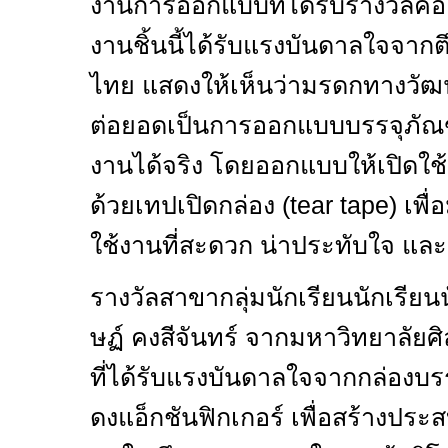
งานการออกแบบที่ได้รับรางวัลคื
งานชิ้นนี้ได้รับแรงบันดาลใจจาก
ไทย แสดงให้เห็นว่ามรดกทางว
ต่อยอดเป็นการออกแบบบรรจุภัณฑ์ที
งานได้จริง โดยออกแบบให้เปิดใช้
ด้วยเทปเปิดกล่อง (
tear tape)
เพื
ใช้งานที่สะดวก น่าประทับใจ และเ
รางวัลสาขากลุ่มนักเรียนนักเรีย
ษฏ์ คงสีจันทร์ จากมหาวิทยาลัย
ที่ได้รับแรงบันดาลใจจากกล่องบร
ดงแอ็กชันฟิกเกอร์ เพื่อสร้างประ