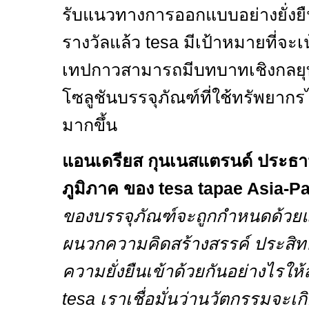
รับแนวทางการออกแบบอย่างยั่ง
รางวัลแล้ว
tesa
มีเป้าหมายที่จะเ
เทปกาวสามารถมีบทบาทเชิงกลยุ
โซลูชันบรรจุภัณฑ์ที่ใช้ทรัพยากร
มากขึ้น
แอนเดรียส กุนเนสแตรนด์ ประธา
ภูมิภาค ของ
tesa tapae Asia-Pa
ของบรรจุภัณฑ์จะถูกกำหนดด้วยแ
ผนวกความคิดสร้างสรรค์ ประสิท
ความยั่งยืนเข้าด้วยกันอย่างไรให้ล
tesa
เราเชื่อมั่นว่านวัตกรรมจะเก