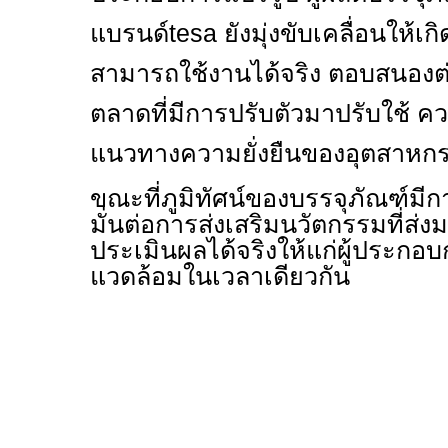
แบรนด์
tesa
ยังมุ่งขับเคลื่อนให้เ
สามารถใช้งานได้จริง ตอบสนอง
ตลาดที่มีการปรับตัวมาปรับใช้ ค
แนวทางความยั่งยืนของอุตสาห
ขณะที่ภูมิทัศน์ของบรรจุภัณฑ์ม
มั่นต่อการส่งเสริมนวัตกรรมที่ส่
ประเมินผลได้จริงให้แก่ผู้ประกอบก
แวดล้อมในเวลาเดียวกัน