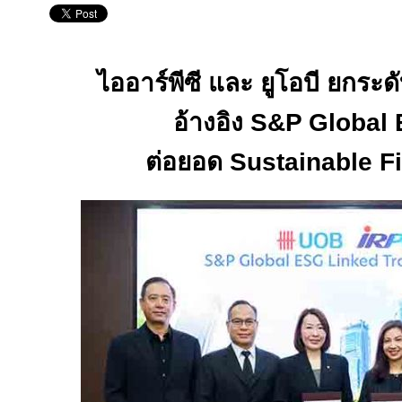
ไออาร์พีซี และ ยูโอบี ยกระดั
อ้างอิง
S&P Global
ต่อยอด
Sustainable 