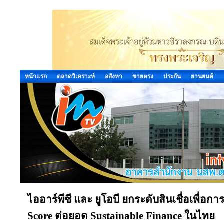
หน้าแรก
ตลาดวิเคราะห์
อสังหา
ขายตรง
ประกัน
ยานยนต์
ไออาร์พีซี และ ยูโอบี ยกระดับสินเชื่อเพื่อก
Score ต่อยอด Sustainable Finance ในไทย