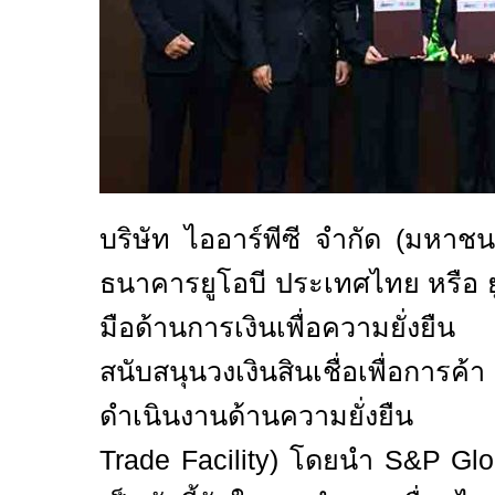
บริษัท ไออาร์พีซี จำกัด (มหาชน
ธนาคารยูโอบี ประเทศไทย หรือ 
มือด้านการเงินเพื่อความยั่ง
สนับสนุนวงเงินสินเชื่อเพื่อการค
ดำเนินงานด้านความยั่งยืน 
Trade Facility)
โดยนำ
S&P Glo