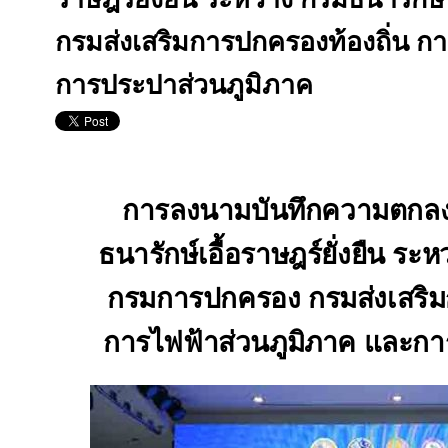
กรมส่งเสริมการปกครองท้องถิ่น ก
การประปาส่วนภูมิภาค
การลงนามบันทึกความตกลง
ธนารักษ์เอื้อราษฎร์ยั่งยืน ระ
กรมการปกครอง กรมส่งเสริม
การไฟฟ้าส่วนภูมิภาค และกา