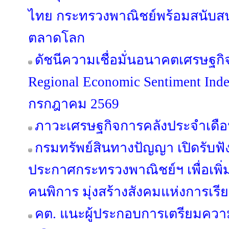
ไทย กระทรวงพาณิชย์พร้อมสนับสนุ
ตลาดโลก
ดัชนีความเชื่อมั่นอนาคตเศรษฐกิ
Regional Economic Sentiment Ind
กรกฎาคม 2569
ภาวะเศรษฐกิจการคลังประจำเดือ
กรมทรัพย์สินทางปัญญา เปิดรับฟั
ประกาศกระทรวงพาณิชย์ฯ เพื่อเพิ่
คนพิการ มุ่งสร้างสังคมแห่งการเรียน
คต. แนะผู้ประกอบการเตรียมควา