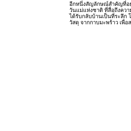
อีกหนึ่งสัญลักษณ์สำคัญที่อยู
วันแม่แห่งชาติ ที่สื่อถึงค
ได้รับกลับบ้านเป็นที่ระลึ
วัสดุ จากกาบมะพร้าว เพื่