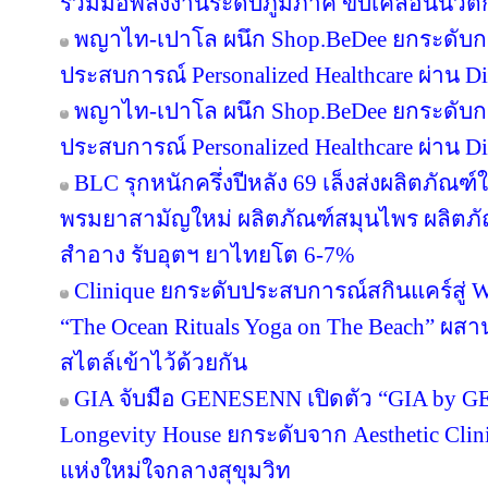
ร่วมมือพลังงานระดับภูมิภาค ขับเคลื่อนนว
พญาไท-เปาโล ผนึก Shop.BeDee ยกระดับก
ประสบการณ์ Personalized Healthcare ผ่าน Di
พญาไท-เปาโล ผนึก Shop.BeDee ยกระดับก
ประสบการณ์ Personalized Healthcare ผ่าน Di
BLC รุกหนักครึ่งปีหลัง 69 เล็งส่งผลิตภัณฑ
พรมยาสามัญใหม่ ผลิตภัณฑ์สมุนไพร ผลิตภั
สำอาง รับอุตฯ ยาไทยโต 6-7%
Clinique ยกระดับประสบการณ์สกินแคร์สู่ We
“The Ocean Rituals Yoga on The Beach” ผส
สไตล์เข้าไว้ด้วยกัน
GIA จับมือ GENESENN เปิดตัว “GIA by 
Longevity House ยกระดับจาก Aesthetic Clin
แห่งใหม่ใจกลางสุขุมวิท