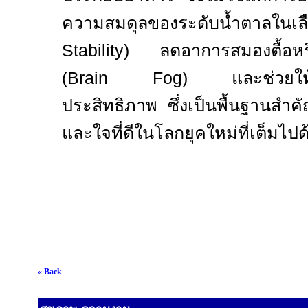
ความสมดุลของระดับน้ำตาลในเ
Stability)
ลดอาการสมองตื้อหร
(
Brain Fog)
และช่วยให
ประสิทธิภาพ ซึ่งเป็นพื้นฐานสำ
และใจที่ดีในโลกยุคใหม่ที่เต็มไป
« Back