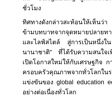
ชั่วโมง
ทิศทางดังกล่าวสะท้อนให้เห็นว่
ข้ามบทบาทจากจุดหมายปลายทางด
และไลฟ์สไตล์ สู่การเป็นหนึ่งใน
นานาชาติ
”
ที่ได้รับความสนใจเ
เปิดโอกาสใหม่ให้กับเศรษฐกิจ ก
ครอบครัวคุณภาพจากทั่วโลกใน
แข่งขันของ
global education
อย่างต่อเนื่องทั่วโลก