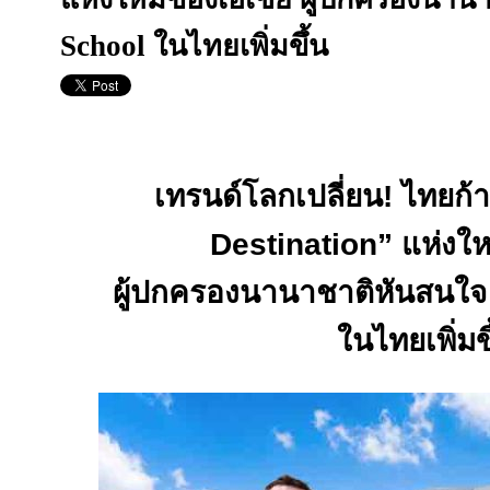
School ในไทยเพิ่มขึ้น
เทรนด์โลกเปลี่ยน! ไทยก้าว
Destination”
แห่งให
ผู้ปกครองนานาชาติหันสนใ
ในไทยเพิ่มข