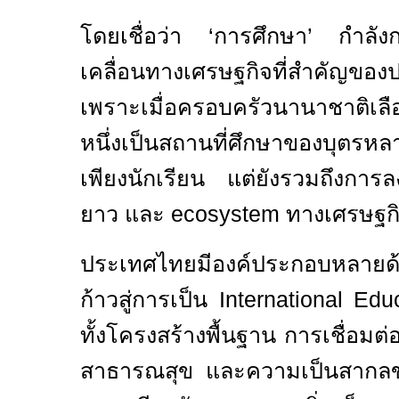
โดยเชื่อว่า
‘
การศึกษา
’
กำลังก
เคลื่อนทางเศรษฐกิจที่สำคัญข
เพราะเมื่อครอบครัวนานาชาติเ
หนึ่งเป็นสถานที่ศึกษาของบุตรหลา
เพียงนักเรียน แต่ยังรวมถึงการ
ยาว และ
ecosystem
ทางเศรษฐก
ประเทศไทยมีองค์ประกอบหลายด้
ก้าวสู่การเป็น
International Ed
ทั้งโครงสร้างพื้นฐาน การเชื่อม
สาธารณสุข และความเป็นสากลขอ