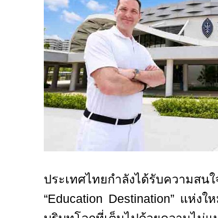
ประเทศไทยกำลังได้รับความสนใ
“Education Destination”
แห่งให