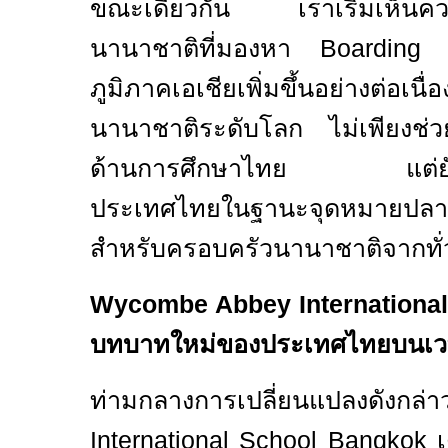
ขณะเดียวกัน เราเริ่มเห็นค
นานาชาติที่มองหา
Boarding
ภูมิภาคเอเชียเพิ่มขึ้นอย่างต่อเ
นานาชาติระดับโลก ไม่เพียงช
ด้านการศึกษาไทย แต่ยังช
ประเทศไทยในฐานะจุดหมายปลา
สำหรับครอบครัวนานาชาติจากทั
Wycombe Abbey Internationa
บทบาทใหม่ของประเทศไทยบนเวท
ท่ามกลางการเปลี่ยนแปลงดังกล
International School Bangkok