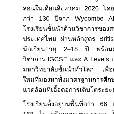
สอนในเดือนสิงหาคม
2026
โดย
กว่า
130
ปีจาก
Wycombe A
โรงเรียนชั้นนำด้านวิชาการของ
ประเทศไทย ผ่านหลักสูตร
Brit
นักเรียนอายุ 2
–
18 ปี พร้อมผ
วิชาการ
IGCSE
และ
A Levels
มหาวิทยาลัยชั้นนำทั่วโลก เพื่
ใหม่ที่มองหาทั้งมาตรฐานการศ
แวดล้อมที่เอื้อต่อการเติบโตระ
โรงเรียนตั้งอยู่บนพื้นที่กว่า
66