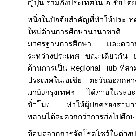
ญี่ปุ่น รวมถึงประเทศในเอเชียโด
หนึ่งในปัจจัยสำคัญที่ทำให้ประเ
ใหม่ด้านการศึกษานานาชาต
มาตรฐานการศึกษา และความ
ระหว่างประเทศ ขณะเดียวกัน ปร
ด้านการเป็น
Regional Hub
ที่ส
ประเทศในเอเชีย ตะวันออกกลา
มายังกรุงเทพฯ ได้ภายในระยะ
ชั่วโมง ทำให้ผู้ปกครองสามารถ
หลานได้สะดวกกว่าการส่งไปศึกษ
ข้อมูลจากการจัดโรดโชว์ในต่า