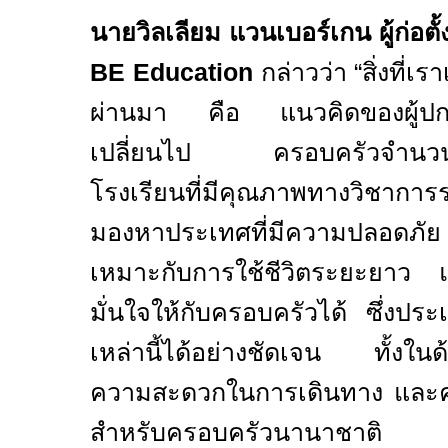
นายวิลเลียม แวนเบอร์เกน ผู้ก่
BE Education
กล่าวว่า
“
สิ่งที่เ
ผ่านมา คือ แนวคิดของผู้ปกค
เปลี่ยนไป ครอบครัวจำนวนมา
โรงเรียนที่มีคุณภาพทางวิชาการระ
มองหาประเทศที่มีความปลอดภั
เหมาะกับการใช้ชีวิตระยะยาว
มั่นใจให้กับครอบครัวได้ ซึ่งป
เหล่านี้ได้อย่างชัดเจน ทั้งใ
ความสะดวกในการเดินทาง และค
สำหรับครอบครัวนานาชาติ