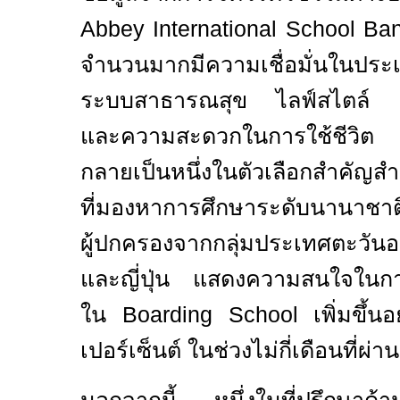
Abbey International School B
จำนวนมากมีความเชื่อมั่นในประเท
ระบบสาธารณสุข ไลฟ์สไตล์ คว
และความสะดวกในการใช้ชีวิต
กลายเป็นหนึ่งในตัวเลือกสำคัญส
ที่มองหาการศึกษาระดับนานาชาต
ผู้ปกครองจากกลุ่มประเทศตะวันอ
และญี่ปุ่น แสดงความสนใจในกา
ใน
Boarding School
เพิ่มขึ้
เปอร์เซ็นต์ ในช่วงไม่กี่เดือนที่ผ่า