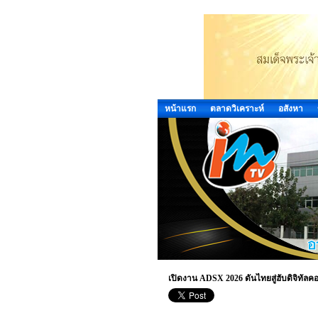
หน้าแรก
ตลาดวิเคราะห์
อสังหา
เปิดงาน ADSX 2026 ดันไทยสู่ฮับดิจิทัลคอมเ