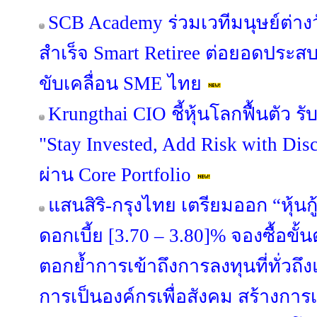
SCB Academy ร่วมเวทีมนุษย์ต่างว
สำเร็จ Smart Retiree ต่อยอดประสบ
ขับเคลื่อน SME ไทย
Krungthai CIO ชี้หุ้นโลกฟื้นตัว 
"Stay Invested, Add Risk with Disc
ผ่าน Core Portfolio
แสนสิริ-กรุงไทย เตรียมออก “หุ้นกู้
ดอกเบี้ย [3.70 – 3.80]% จองซื้อขั้
ตอกย้ำการเข้าถึงการลงทุนที่ทั่วถึงแล
การเป็นองค์กรเพื่อสังคม สร้างการเ