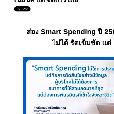
ส่อง
Smart Spending
ปี
25
ไม่ได้ รัดเข็มขัด แต