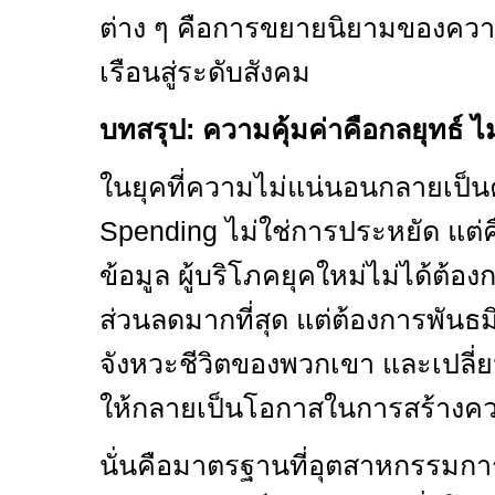
ต่าง ๆ คือการขยายนิยามของความ
เรือนสู่ระดับสังคม
บทสรุป: ความคุ้มค่าคือกลยุทธ์ ไ
ในยุคที่ความไม่แน่นอนกลายเป็นค
Spending
ไม่ใช่การประหยัด แต่ค
ข้อมูล ผู้บริโภคยุคใหม่ไม่ได้ต้อ
ส่วนลดมากที่สุด แต่ต้องการพันธม
จังหวะชีวิตของพวกเขา และเปลี่ย
ให้กลายเป็นโอกาสในการสร้างค
นั่นคือมาตรฐานที่อุตสาหกรรมกา