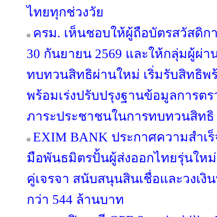
ไทยทุกช่วงวัย
ครม. เห็นชอบให้ผู้ถือบัตรสวัสดิการ
30 กันยายน 2569 และให้กลุ่มผู้ผ่า
ทบทวนสิทธิผ่านใหม่ เริ่มรับสิทธิพ
พร้อมเร่งปรับปรุงฐานข้อมูลการตร
ภาระประชาชนในการทบทวนสิทธิ
EXIM BANK ประกาศความสำเร็จห
มือพันธมิตรปั้นผู้ส่งออกไทยรุ่นใหม่ 
คู่เจรจา สนับสนุนสินเชื่อและวงเง
กว่า 544 ล้านบาท