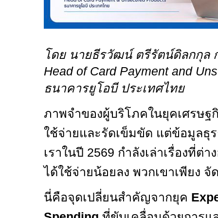
โดย นายธีรวัฒน์ ตรีรัตน์ดิลกกุล
Head of Card Payment and Uns
ธนาคารยูโอบี ประเทศไทย
ภาพจำของผู้บริโภคในยุคเศรษฐกิ
ใช้จ่ายและรัดเข็มขัด แต่ข้อมูล
เราในปี
2569
กำลังเล่าเรื่องที่
ได้ใช้จ่ายน้อยลง พวกเขาเพียง จั
นี่คือจุดเปลี่ยนสำคัญจากยุค
Expe
Spending
ที่ขับเคลื่อนด้วยกา