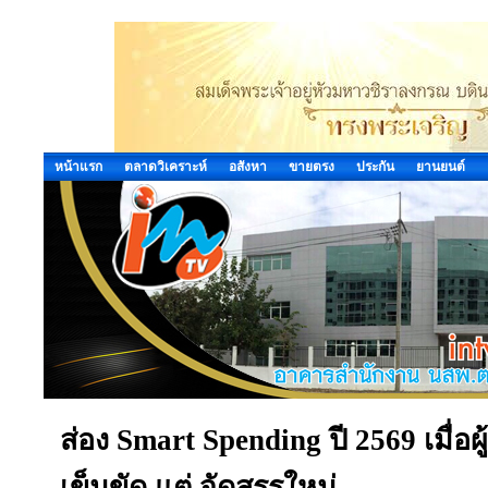
หน้าแรก
ตลาดวิเคราะห์
อสังหา
ขายตรง
ประกัน
ยานยนต์
ส่อง Smart Spending ปี 2569 เมื่อผ
เข็มขัด แต่ จัดสรรใหม่