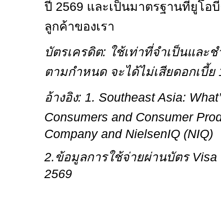
ปี
2569
และเป็นมาตรฐานที่ยูโอบี
ลูกค้าของเรา
บัตรเครดิต: ใช้เท่าที่จำเป็นและ
ตามกำหนด จะได้ไม่เสียดอกเบี้ย
อ้างอิง:
1. Southeast Asia: What
Consumers and Consumer Pro
Company and NielsenIQ (NIQ)
2.
ข้อมูลการใช้จ่ายผ่านบัตร
Visa
2569