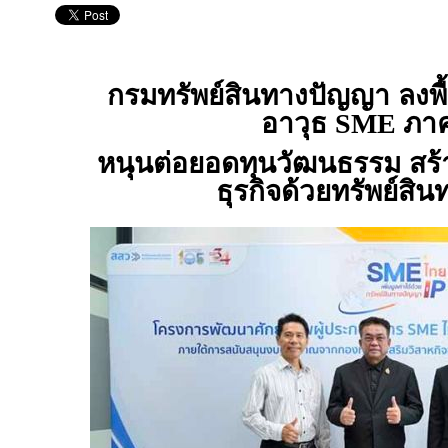
กรมทรัพย์สินทางปัญญา ลงพื้น
อาวุธ
SME
ภาค
หนุนต่อยอดทุนวัฒนธรรม สร้า
ธุรกิจด้วยทรัพย์สิ