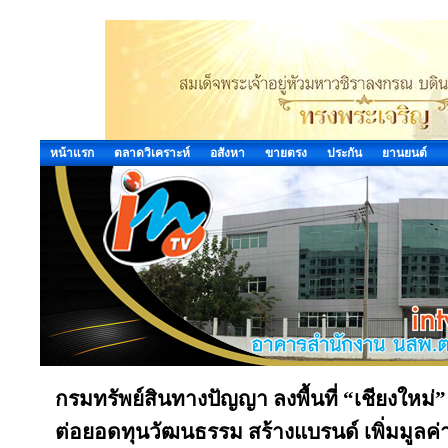
หน้าแรก
ตลาดวิเคราะห์
อสังหา
ขายตรง
ประกัน
ยานยนต์
กรมทรัพย์สินทางปัญญา ลงพื้นที่ “เชียงใหม
ต่อยอดทุนวัฒนธรรม สร้างแบรนด์ เพิ่มมูลค่