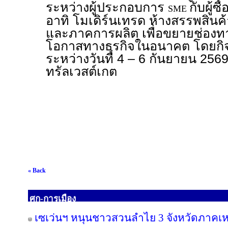
ระหว่างผู้ประกอบการ
กับผู้ซ
SME
อาทิ โมเดิร์นเทรด ห้างสรรพสินค้า
และภาคการผลิต เพื่อขยายช่อง
โอกาสทางธุรกิจในอนาคต โดยกิจ
ระหว่างวันที่ 4 – 6 กันยายน 256
ทรัลเวสต์เกต
« Back
ศก-การเมือง
เซเว่นฯ หนุนชาวสวนลำไย 3 จังหวัดภาคเหนือ