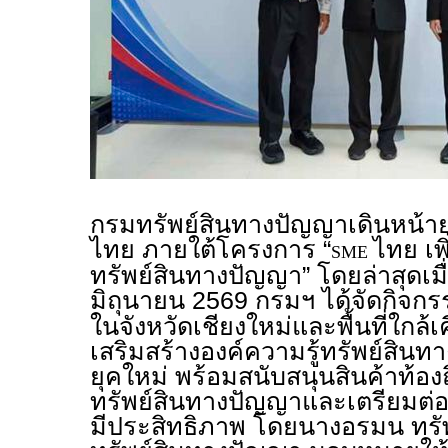
กรมทรัพย์สินทางปัญญาเดินหน้า
ไทย ภายใต้โครงการ “
ไทย เพิ
SME
ทรัพย์สินทางปัญญา” โดยล่าสุดเมื่อ
มิถุนายน 2569 กรมฯ ได้จัดกิจ
ในจังหวัดเชียงใหม่และพื้นที่ใกล้เค
เสริมสร้างองค์ความรู้ทรัพย์สิ
ยุคใหม่ พร้อมสนับสนุนสินค้าท้องถ
ทรัพย์สินทางปัญญาและเตรียมต่อ
มีประสิทธิภาพ โดยนางอรมน ทรัพ