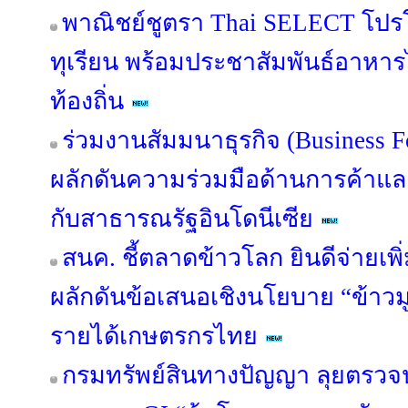
พาณิชย์ชูตรา Thai SELECT โปร
ทุเรียน พร้อมประชาสัมพันธ์อาหาร
ท้องถิ่น
ร่วมงานสัมมนาธุรกิจ (Business 
ผลักดันความร่วมมือด้านการค้าแ
กับสาธารณรัฐอินโดนีเซีย
สนค. ชี้ตลาดข้าวโลก ยินดีจ่ายเพิ่
ผลักดันข้อเสนอเชิงนโยบาย “ข้าวมู
รายได้เกษตรกรไทย
กรมทรัพย์สินทางปัญญา ลุยตรว