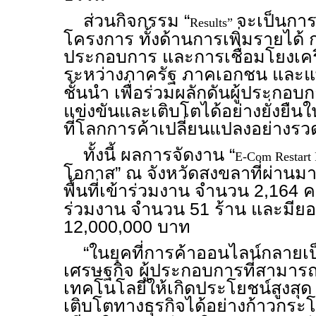
ส่วนกิจกรรม “
จะเป็นการ
Results”
โครงการ ทั้งด้านการเพิ่มรายได้
ประกอบการ และการเชื่อมโยงเคร
ระหว่างภาครัฐ ภาคเอกชน และ
ชั้นนำ เพื่อร่วมผลักดันผู้ประกอบ
แข่งขันและเติบโตได้อย่างยั่งยืนใ
ที่โลกการค้าเปลี่ยนแปลงอย่างรวด
ทั้งนี้ ผลการจัดงาน “
E-Com Restart
โอกาส” ณ จังหวัดสงขลาที่ผ่านมา
พื้นที่เข้าร่วมงาน จำนวน 2,164 ค
ร่วมงาน จำนวน 51 ร้าน และมีย
12,000,000 บาท
“ในยุคที่การค้าออนไลน์กลายเ
เศรษฐกิจ ผู้ประกอบการที่สามารถป
เทคโนโลยีให้เกิดประโยชน์สูงสุ
เติบโตทางธุรกิจได้อย่างก้าวกระโ