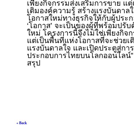
เพียงกิจกรรมส่งเสริมการขาย แต
เติมองค์ความรู้ สร้างแรงบันดาลใ
โอกาสใหม่ทางธุรกิจให้กับผู้ประ
‘โอกาส’ จะเป็นของผู้ที่พร้อมปรับต
ใหม่ โครงการนี้จึงไม่ใช่เพียงกิ
แต่เป็นพื้นที่แห่งโอกาสที่จะช่วยเ
แรงบันดาลใจ และเปิดประตูสู่การเต
ประกอบการไทยบนโลกออนไลน์” อธ
สรุป
« Back