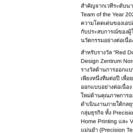
สำคัญจากเวทีระดับนานา
Team of the Year 2
ความโดดเด่นของเอปส
กับประสบการณ์ของผู้ใ
นวัตกรรมอย่างต่อเนื่อ
สำหรับรางวัล “
Red Do
Design Zentrum Nor
รางวัลด้านการออกแบบ
เพียงหนึ่งทีมต่อปี เพื
ออกแบบอย่างต่อเนื่
ใหม่ด้านคุณภาพการอ
ดำเนินงานภายใต้กลย
กลุ่มธุรกิจ ทั้ง
Precisio
Home Printing
และ
V
แม่นยำ (
Precision T