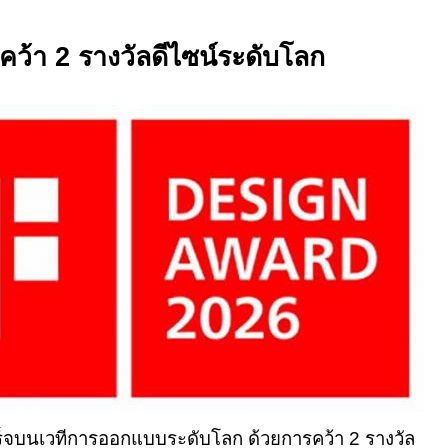
นคว้า
2
รางวัลดีไซน์ระดับโลก
ร็จบนเวทีการออกแบบระดับโลก ด้วยการคว้า
2
รางวัล