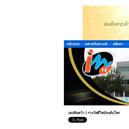
หน้าแรก
ตลาดวิเคราะห์
อสังหา
เอปสันคว้า 2 รางวัลดีไซน์ระดับโลก