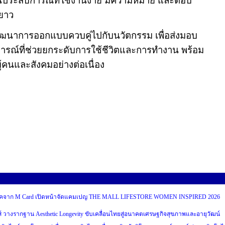
นประสบการณ์ที่ใช้งานง่าย มีความหมาย และตอบ
ะยาว
พัฒนาการออกแบบควบคู่ไปกับนวัตกรรม เพื่อส่งมอบ
รณ์ที่ช่วยยกระดับการใช้ชีวิตและการทำงาน พร้อม
ู้คนและสังคมอย่างต่อเนื่อง
บริโภคจาก M Card เปิดหน้าจัดแคมเปญ THE MALL LIFESTORE WOMEN INSPIRED 2026
ส์ วางรากฐาน Aesthetic Longevity ขับเคลื่อนไทยสู่อนาคตเศรษฐกิจสุขภาพและอายุวัฒน์