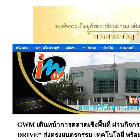
หน้าแรก
ตลาดวิเคราะห์
อสังหา
ขายตรง
ประกัน
ยานยนต์
GWM เดินหน้าการตลาดเชิงพื้นที่ ผ่านก
DRIVE” ส่งตรงยนตรกรรม เทคโนโลยี พร้อมด