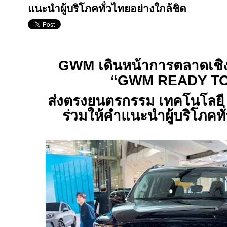
แนะนำผู้บริโภคทั่วไทยอย่างใกล้ชิด
GWM
เดินหน้าการตลาดเชิงพ
“
GWM READY TO
ส่งตรงยนตรกรรม เทคโนโลยี พ
ร่วมให้คำแนะนำผู้บริโภคทั