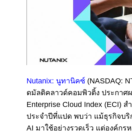
Nutanix:
นูทานิคซ์
(NASDAQ: N
ดมัลติคลาวด์คอมพิวติ้ง ประก
Enterprise Cloud Index (ECI)
สำ
ประจำปีที่แปด พบว่า แม้ธุรกิจบ
AI
มาใช้อย่างรวดเร็ว แต่องค์กร