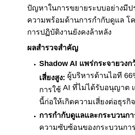
ปัญหาในการขยายระบบอย่างมีประ
ความพร้อมด้านการกำกับดูแล โค
การปฏิบัติงานยังคงล้าหลัง
ผลสำรวจสำคัญ
Shadow AI
แพร่กระจายวงกว
ผู้บริหารด้านไอที
6
เสี่ยงสูง:
AI
ที่ไม่ได้รับอนุญาต
การใช้
นี้ก่อให้เกิดความเสี่ยงต่อธุรกิ
การกำกับดูแลและกระบวนการค
ความซับซ้อนของกระบวนการ