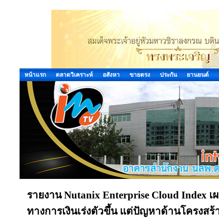
หน้าแรก
ตลาดวิเคราะห์
อสังหา
ขายตรง
ประกัน
ยานยนต์
รายงาน Nutanix Enterprise Cloud Index เ
ทางการเงินเร่งตัวขึ้น แต่ปัญหาด้านโครงสร้