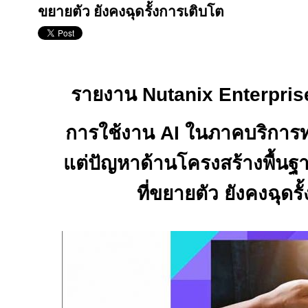
ขยายตัว ยังคงฉุดรั้งการเติบโต
รายงาน
Nutanix Enterpri
การใช้งาน
AI
ในภาคบริการทา
แต่ปัญหาด้านโครงสร้างพื้น
ที่ขยายตัว ยังคงฉุดร