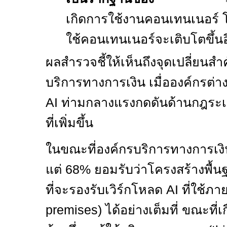
เกิดการใช้งานคอนเทนเนอร์
ใช้คอนเทนเนอร์จะเติบโตขึ้นอ
ผลสำรวจชี้ให้เห็นถึงจุดเปลี่ยน
บริการทางการเงิน เมื่อองค์กรต่า
AI
ท่ามกลางแรงกดดันด้านกฎระเ
ที่เพิ่มขึ้น
ในขณะที่องค์กรบริการทางการเง
แต่
68%
ยอมรับว่าโครงสร้างพื้
ที่จะรองรับเวิร์กโหลด
AI
ที่ใช้ภา
premises)
ได้อย่างเต็มที่ ขณะที