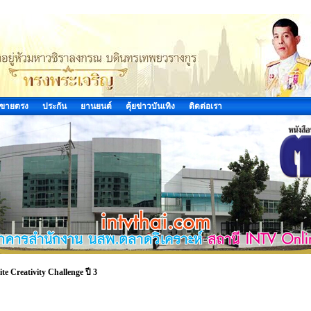
ขายตรง
ประกัน
ยานยนต์
คุ้ยข่าวบันเทิง
ติดต่อเรา
Creativity Challenge ปี 3