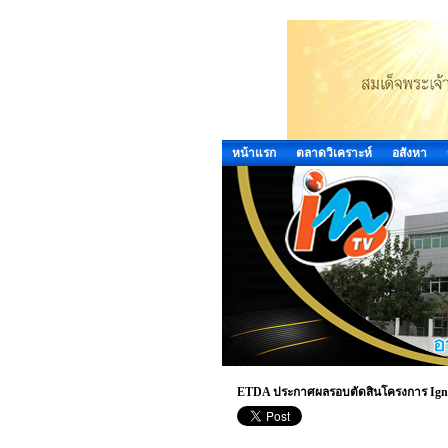
หน้าแรก
ตลาดวิเคราะห์
อสังหา
ETDA ประกาศผลรอบตัดสินโครงการ Ignite 