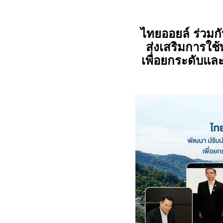
ไทยออยล์ ร่วม
ส่งเสริมการใช
เพื่อยกระดับแล