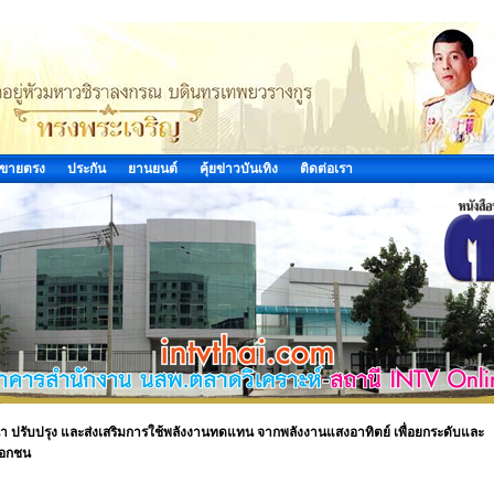
ขายตรง
ประกัน
ยานยนต์
คุ้ยข่าวบันเทิง
ติดต่อเรา
 ปรับปรุง และส่งเสริมการใช้พลังงานทดแทน จากพลังงานแสงอาทิตย์ เพื่อยกระดับและ
เอกชน