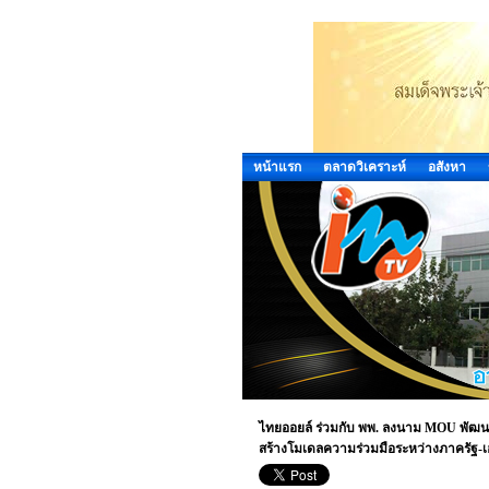
หน้าแรก
ตลาดวิเคราะห์
อสังหา
ไทยออยล์ ร่วมกับ พพ. ลงนาม MOU พัฒนา
สร้างโมเดลความร่วมมือระหว่างภาครัฐ-