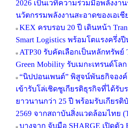
2026 เป็นเวทีความร่วมมือพลังงานร
นวัตกรรมพลังงานสะอาดของเอเชี
KEX ครบรอบ 20 ปี เดินหน้า Trans
Smart Logistics พร้อมโตแรงครึ่งปี
ATP30 รับคัดเลือกเป็นหลักทรัพย์ T
Green Mobility รับเมกะเทรนด์โลก
“นิปปอนเพนต์” พิสูจน์พันธกิจองค์กร
เข้ารับโล่เชิดชูเกียรติธุรกิจที่ได้ร
ยาวนานกว่า 25 ปี พร้อมรับเกียรต
2569 จากสถาบันสิ่งแวดล้อมไทย (
บางจาก จับมือ SHARGE เปิดตัว B