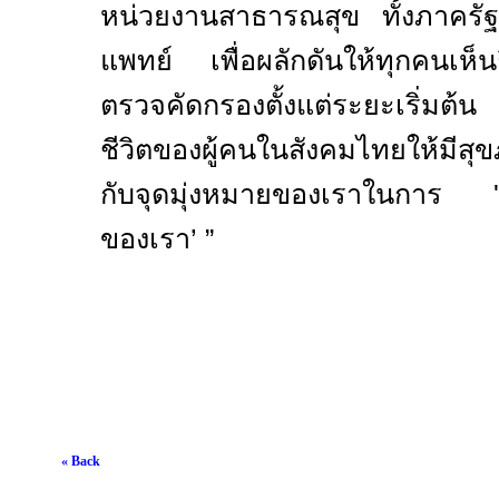
หน่วยงานสาธารณสุข ทั้งภาคร
แพทย์ เพื่อผลักดันให้ทุกคนเห
ตรวจคัดกรองตั้งแต่ระยะเริ่มต
ชีวิตของผู้คนในสังคมไทยให้มีสุข
กับจุดมุ่งหมายของเราในการ
'
ของเรา
’
”
« Back