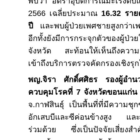
พบว่า อัตราอุบัติการณ์มะเร็งตับ
2566
เฉลี่ยประมาณ
16.32
ราย
ปี
และพบผู้ป่วยเพศชายสูงกว่าเพ
อีกทั้งยังมีการกระจุกตัวของผู้ป่ว
จังหวัด สะท้อนให้เห็นถึงความ
เข้าถึงบริการตรวจคัดกรองเชิงรุกใ
พญ.จิรา ศักดิ์ศศิธร รองผู้อำน
ควบคุมโรคที่
7
จังหวัดขอนแก่น
จ.กาฬสินธุ์ เป็นพื้นที่ที่มีความชุ
อักเสบบีและซีค่อนข้างสูง และ
ร่วมด้วย ซึ่งเป็นปัจจัยเสี่ยงสำ