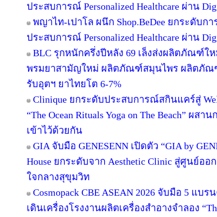
ประสบการณ์ Personalized Healthcare ผ่าน Digi
พญาไท-เปาโล ผนึก Shop.BeDee ยกระดับการ
ประสบการณ์ Personalized Healthcare ผ่าน Digi
BLC รุกหนักครึ่งปีหลัง 69 เล็งส่งผลิตภัณฑ์ใ
พรมยาสามัญใหม่ ผลิตภัณฑ์สมุนไพร ผลิตภัณฑ
รับอุตฯ ยาไทยโต 6-7%
Clinique ยกระดับประสบการณ์สกินแคร์สู่ Wel
“The Ocean Rituals Yoga on The Beach” ผสาน
เข้าไว้ด้วยกัน
GIA จับมือ GENESENN เปิดตัว “GIA by GEN
House ยกระดับจาก Aesthetic Clinic สู่ศูนย์อ
ใจกลางสุขุมวิท
Cosmopack CBE ASEAN 2026 จับมือ 5 แบรนด
เดินเครื่องโรงงานผลิตเครื่องสำอางจำลอง “The