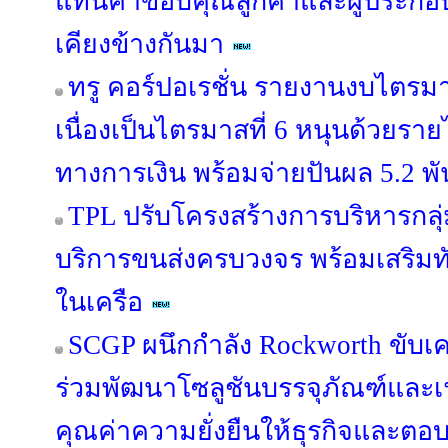
แทนคำขอบคุณลูกค้าและผู้ประกอบ
เคียงข้างกันมา
ทรู คอร์ปอเรชั่น รายงานงบไตรม
เนื่องเป็นไตรมาสที่ 6 หนุนด้วยรายไ
ทางการเงิน พร้อมจ่ายปันผล 5.2 พ
TPL ปรับโครงสร้างการบริหารกลุ่
บริการขนส่งครบวงจร พร้อมเสริมทัพ
ในเครือ
SCGP ผนึกกำลัง Rockworth ขับเคล
ร่วมพัฒนาโซลูชันบรรจุภัณฑ์และเฟอ
คุณค่าความยั่งยืนให้ธุรกิจและตอบ