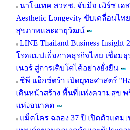
นาโนเทค สวทช. จับมือ เมิร์ซ เอ
Aesthetic Longevity ขับเคลื่อนไท
สุขภาพและอายุวัฒน์
LINE Thailand Business Insight
โรดแมปเพื่อภาคธุรกิจไทย เชื่อมธุร
เนอร์ สู่การเติบโตได้อย่างยั่งยืน
ซีพี แอ็กซ์ตร้า เปิดยุทธศาสตร์ "
เดินหน้าสร้าง พื้นที่แห่งความสุข 
แห่งอนาคต
แม็คโคร ฉลอง 37 ปี เปิดตัวแคม