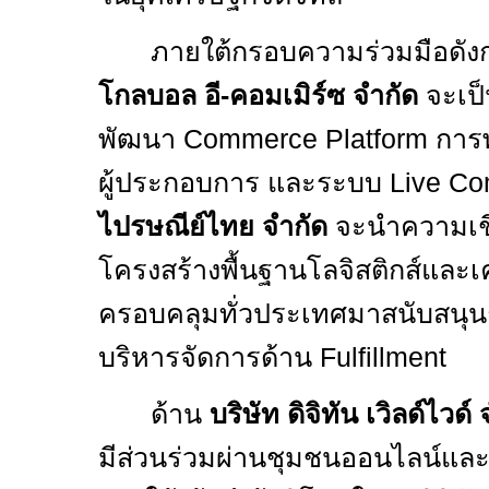
ภายใต้กรอบความร่วมมือดัง
โกลบอล อี-คอมเมิร์ซ จำกัด
จะเป
พัฒนา
Commerce Platform
การพ
ผู้ประกอบการ และระบบ
Live C
ไปรษณีย์ไทย จำกัด
จะนำความเช
โครงสร้างพื้นฐานโลจิสติกส์และเค
ครอบคลุมทั่วประเทศมาสนับสนุน
บริหารจัดการด้าน
Fulfillment
ด้าน
บริษัท ดิจิทัน เวิลด์ไวด์
มีส่วนร่วมผ่านชุมชนออนไลน์และ