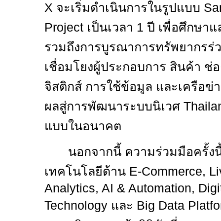
X
จะเริ่มดำเนินการในรูปแบบ
Sa
Project
เป็นเวลา
1
ปี เพื่อศึกษา
รวมถึงการบูรณาการทรัพยากรร่
เชื่อมโยงผู้ประกอบการ สินค้า 
จิสติกส์ การใช้ข้อมูล และเครือข
ผลสู่การพัฒนาระบบนิเวศ
Thaila
แบบในอนาคต
นอกจากนี้ ความร่วมมือครั้งนี้
เทคโนโลยีด้าน
E
-
Commerce, Li
Analytics, AI & Automation, Digi
Technology
และ
Big Data Platf