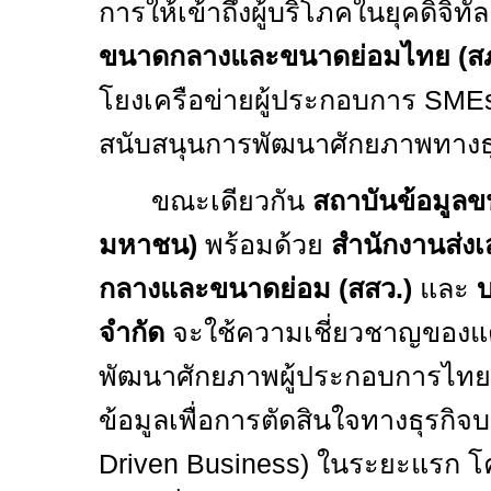
การให้เข้าถึงผู้บริโภคในยุคดิจิท
ขนาดกลางและขนาดย่อมไทย (สภา
โยงเครือข่ายผู้ประกอบการ
SME
สนับสนุนการพัฒนาศักยภาพทางธุ
ขณะเดียวกัน
สถาบันข้อมูลข
มหาชน)
พร้อมด้วย
สำนักงานส่งเ
กลางและขนาดย่อม (สสว.)
และ
บ
จำกัด
จะใช้ความเชี่ยวชาญของแต
พัฒนาศักยภาพผู้ประกอบการไทย 
ข้อมูลเพื่อการตัดสินใจทางธุรกิจบ
Driven Business
) ในระยะแรก 