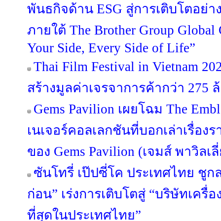
พันธกิจด้าน ESG สู่การเติบโตอย่างย
ภายใต้ The Brother Group Global
Your Side, Every Side of Life”
Thai Film Festival in Vietnam 
สร้างมูลค่าเจรจาการค้ากว่า 275 
Gems Pavilion เผยโฉม The Emble
เนเจอร์คอลเลกชันที่บอกเล่าเรื่องร
ของ Gems Pavilion (เจมส์ พาวิลเลี
ซันโทรี่ เป๊ปซี่โค ประเทศไทย ชูกล
ก่อน” เร่งการเติบโตสู่ “บริษัทเครื่อง
ที่สุดในประเทศไทย”