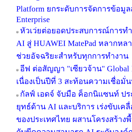
Platform ยกระดับการจัดการข้อมูลสู่
Enterprise
หัวเว่ยต่อยอดประสบการณ์การท
AI สู่ HUAWEI MatePad หลากหลายรุ
ช่วยอัจฉริยะสำหรับทุกการทำงาน
อีฟ ต่อสัญญา "เซียวจ้าน" Global
เนื่องเป็นปีที่ 3 สะท้อนความเชื่อมั่
กัลฟ์ เอดจ์ จับมือ ค็อกนิแซนท์ 
ยุทธ์ด้าน AI และบริการ เร่งขับเคลื
ของประเทศไทย ผสานโครงสร้างพื้นฐา