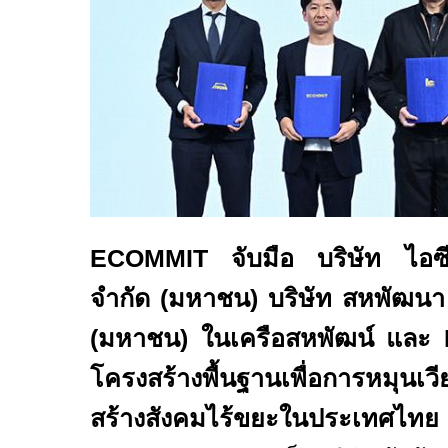
ECOMMIT
จับมือ บริษัท ไอซี
จำกัด (มหาชน) บริษัท สหพัฒนา อ
(มหาชน) ในเครือสหพัฒน์ และ
โครงสร้างพื้นฐานเพื่อการหมุนเว
สร้างสังคมไร้ขยะในประเทศไทย