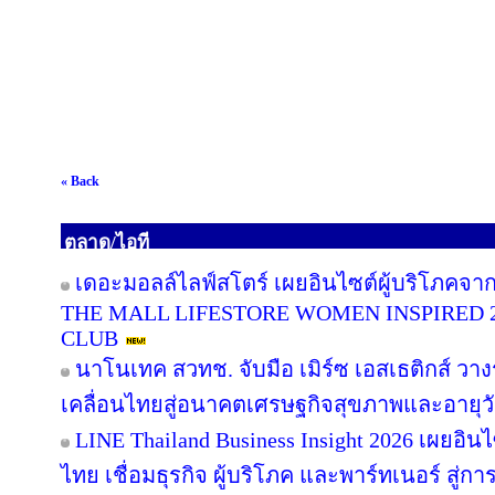
« Back
ตลาด/ไอที
เดอะมอลล์ไลฟ์สโตร์ เผยอินไซต์ผู้บริโภคจา
THE MALL LIFESTORE WOMEN INSPIRED 
CLUB
นาโนเทค สวทช. จับมือ เมิร์ซ เอสเธติกส์ วาง
เคลื่อนไทยสู่อนาคตเศรษฐกิจสุขภาพและอายุว
LINE Thailand Business Insight 2026 เผยอิ
ไทย เชื่อมธุรกิจ ผู้บริโภค และพาร์ทเนอร์ สู่การ