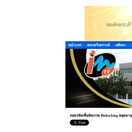
หน้าแรก
ตลาดวิเคราะห์
อสังหา
ถอดรหัสเพื่ออัพเกรด Biohacking หยุดอายุเ