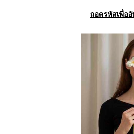
ถอดรหัสเพื่อ