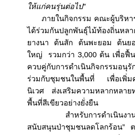
ให้แก่คนรุ่นต่อไป”
ภายในกิจกรรม คณะผู้บริหา
ได้ร่วมกันปลูกพันธุ์ไม้ท้องถิ่น
ยางนา ต้นสัก ต้นพะยอม ต้นย
ใหญ่
รวมกว่า
3
,000
ต้น เพื่อฟื้
ควบคู่กับการดำเนินกิจกรรมอนุร
ร่วมกับชุมชนในพื้นที่ เพื่อเพ
นิเวศ ส่งเสริมความหลากหลา
พื้นที่สีเขียวอย่างยั่งยืน
สำหรับการดำเนินงาน
สนับสนุนป่าชุมชนลดโลกร้อน”