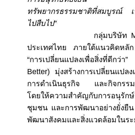
ทรัพยากรธรรมชาติที่สมบูรณ์ เพื่
ไปสืบไป”
กลุ่มบริษัท
M
ประเทศไทย ภายใต้แนวคิดหลัก
“การเปลี่ยนแปลงเพื่อสิ่งที่ดีกว่า” 
Better)
มุ่งสร้างการเปลี่ยนแปลง
การดำเนินธุรกิจ และกิจกรรมเพื
โดยให้ความสำคัญกับการอนุรักษ์
ชุมชน และการพัฒนาอย่างยั่งยืน เ
พัฒนาสังคมและสิ่งแวดล้อมในร