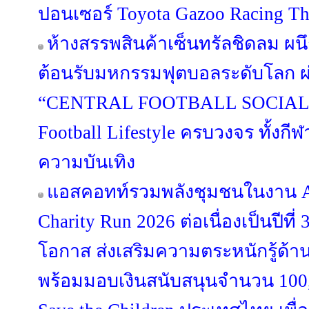
ปอนเซอร์ Toyota Gazoo Racing Th
ห้างสรรพสินค้าเซ็นทรัลชิดลม ผนึ
ต้อนรับมหกรรมฟุตบอลระดับโลก 
“CENTRAL FOOTBALL SOCIAL 
Football Lifestyle ครบวงจร ทั้งก
ความบันเทิง
แอสคอทท์รวมพลังชุมชนในงาน As
Charity Run 2026 ต่อเนื่องเป็นปีที่ 
โอกาส ส่งเสริมความตระหนักรู้ด้า
พร้อมมอบเงินสนับสนุนจำนวน 100