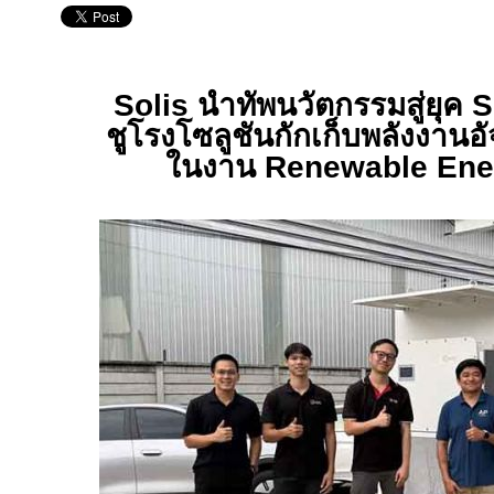
Solis
นำทัพนวัตกรรมสู่ยุค
S
ชูโรงโซลูชันกักเก็บพลังงานอั
ในงาน
Renewable Ene