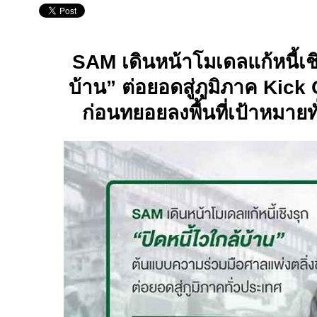
SAM
เดินหน้าโมเดลแก้หนี้เชิ
บ้าน
”
ต่อยอดสู่ภูมิภาค
Kick 
ก่อนทยอยลงพื้นที่เป้าหมายทั