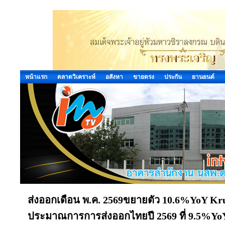
หน้าแรก
ตลาดวิเคราะห์
อสังหา
ขายตรง
ประกัน
ยานยนต์
ส่งออกเดือน พ.ค. 2569ขยายตัว 10.6%YoY Kr
ประมาณการการส่งออกไทยปี 2569 ที่ 9.5%Yo