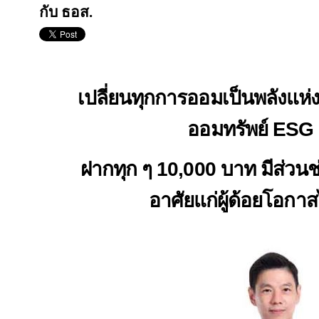
กับ ธอส.
เปลี่ยนทุกการออมเป็นพลังแห่ง
ออมทรัพย์
ESG 
ฝากทุก ๆ
10,000
บาท มีส่วนช่
อาศัยแก่ผู้ด้อยโอกา