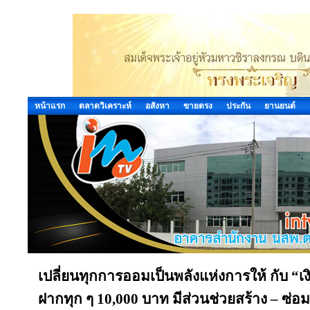
หน้าแรก
ตลาดวิเคราะห์
อสังหา
ขายตรง
ประกัน
ยานยนต์
เปลี่ยนทุกการออมเป็นพลังแห่งการให้ กับ “
ฝากทุก ๆ 10,000 บาท มีส่วนช่วยสร้าง – ซ่อมท