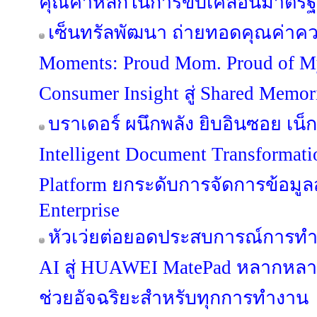
คุณค่าหลักในการขับเคลื่อนมาตรฐาน
เซ็นทรัลพัฒนา ถ่ายทอดคุณค่าคว
Moments: Proud Mom. Proud of 
Consumer Insight สู่ Shared Memo
บราเดอร์ ผนึกพลัง ยิบอินซอย เน็กซ
Intelligent Document Transformat
Platform ยกระดับการจัดการข้อมูลสู่
Enterprise
หัวเว่ยต่อยอดประสบการณ์การท
AI สู่ HUAWEI MatePad หลากหลายรุ
ช่วยอัจฉริยะสำหรับทุกการทำงาน