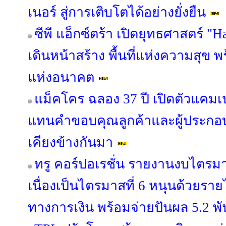
เนอร์ สู่การเติบโตได้อย่างยั่งยืน
ซีพี แอ็กซ์ตร้า เปิดยุทธศาสตร์ "
เดินหน้าสร้าง พื้นที่แห่งความสุข 
แห่งอนาคต
แม็คโคร ฉลอง 37 ปี เปิดตัวแคม
แทนคำขอบคุณลูกค้าและผู้ประกอบ
เคียงข้างกันมา
ทรู คอร์ปอเรชั่น รายงานงบไตรม
เนื่องเป็นไตรมาสที่ 6 หนุนด้วยรายไ
ทางการเงิน พร้อมจ่ายปันผล 5.2 พ