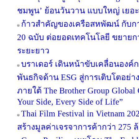
ชมพูน’ ย้อนวันวาน แบบใหญ่ เยอะ
ก้าวสำคัญของเครือสหพัฒน์ กับ
20 ฉบับ ต่อยอดเทคโนโลยี ขยายกา
ระยะยาว
บราเดอร์ เดินหน้าขับเคลื่อนองค
พันธกิจด้าน ESG สู่การเติบโตอย่างย
ภายใต้ The Brother Group Global
Your Side, Every Side of Life”
Thai Film Festival in Vietnam 
สร้างมูลค่าเจรจาการค้ากว่า 275 