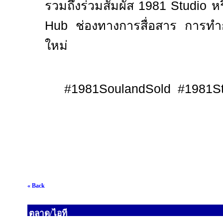
รวมถึงร่วมสัมผัส 1981
Studio
ห
Hub
ช่องทางการสื่อสาร การทำ
ใหม่
#1981SoulandSold #1981St
« Back
ตลาด/ไอที