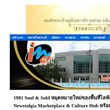
หน้าแรก
ตลาดวิเคราะห์
อสังหา
ขายตรง
ประกัน
ยานยนต์
1981 Soul & Sold หมุดหมายใหม่ของพื้นที่ไลฟ
Newstalgia Marketplace & Culture Hub พร้อมเป