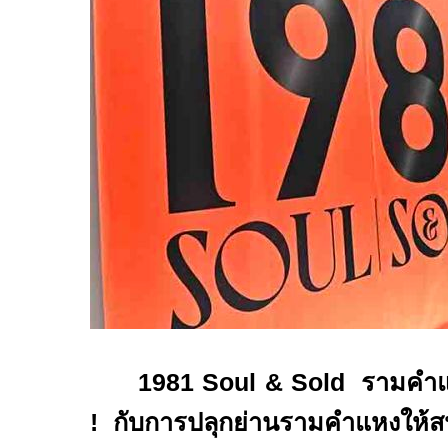
1981
Soul & Sold
รามคำ
!
กับการปลุกย่านรามคำแหงให้สนุก