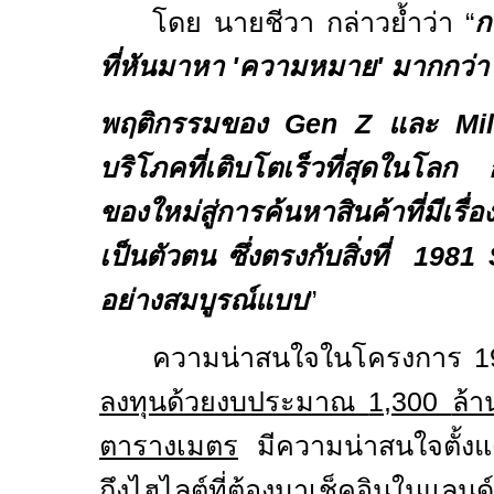
โดย นายชีวา กล่าวย้ำว่า
“
ก
ที่หันมาหา 'ความหมาย' มากกว่า 
พฤติกรรมของ Gen Z และ Millenn
บริโภคที่เติบโตเร็วที่สุดในโลก
ของใหม่สู่การค้นหาสินค้าที่มีเรื
เป็นตัวตน ซึ่งตรงกับสิ่งที่
1981 
อย่างสมบูรณ์แบบ
”
ความน่าสนใจในโครงการ 1
ลงทุนด้วยงบประมาณ
1,300
ล้า
ตารางเมตร
มีความน่าสนใจตั้งแต่
ถึงไฮไลต์ที่ต้องมาเช็คอินในแลน