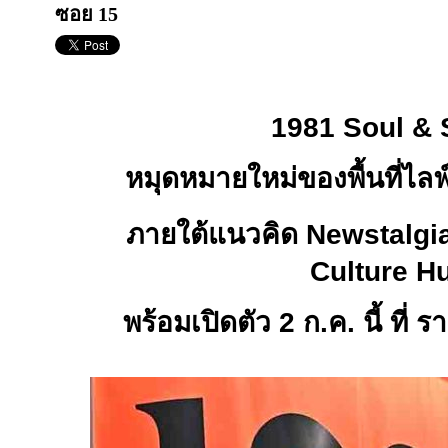
ซอย 15
1981 Soul &
หมุดหมายใหม่ของพื้นที่ไล
ภายใต้แนวคิด
Newstalgi
Culture H
พร้อมเปิดตัว
2
ก.ค. นี้ ที